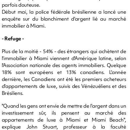
parfois douteuse.
Début mai, la police fédérale brésilienne a lancé une
enquête sur du blanchiment d'argent lié au marché
immobilier à Miami.
- Refuge -
Plus de la moitié - 54% - des étrangers qui achètent de
l'immobilier à Miami viennent d'Amérique latine, selon
l'Association nationale des agents immobiliers. Quelque
18% sont européens et 13% canadiens. L'année
dernière, les Canadiens ont été les premiers acheteurs
d'appartements de luxe, suivis des Vénézuéliens et des
Brésiliens.
"Quand les gens ont envie de mettre de l'argent dans un
investissement sûr, ils pensent au marché des
appartements de luxe à Miami et Miami Beach",
explique John Stuart, professeur à la faculté