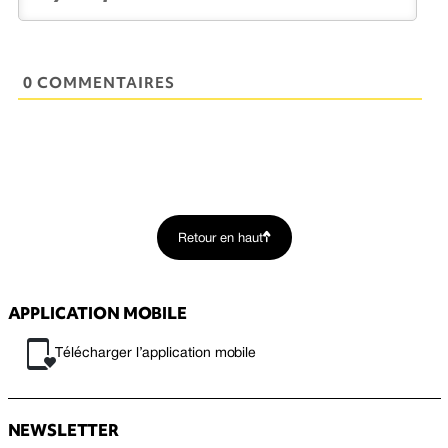
0 COMMENTAIRES
Retour en haut
APPLICATION MOBILE
Télécharger l’application mobile
NEWSLETTER