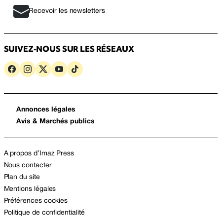
Recevoir les newsletters
SUIVEZ-NOUS SUR LES RÉSEAUX
Annonces légales
Avis & Marchés publics
A propos d’Imaz Press
Nous contacter
Plan du site
Mentions légales
Préférences cookies
Politique de confidentialité