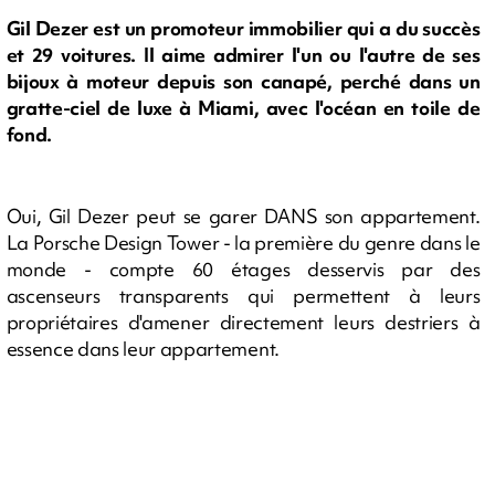
Gil Dezer est un promoteur immobilier qui a du succès
et 29 voitures. Il aime admirer l'un ou l'autre de ses
bijoux à moteur depuis son canapé, perché dans un
gratte-ciel de luxe à Miami, avec l'océan en toile de
fond.
Oui, Gil Dezer peut se garer DANS son appartement.
La Porsche Design Tower - la première du genre dans le
monde - compte 60 étages desservis par des
ascenseurs transparents qui permettent à leurs
propriétaires d'amener directement leurs destriers à
essence dans leur appartement.