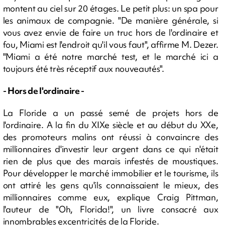
montent au ciel sur 20 étages. Le petit plus: un spa pour
les animaux de compagnie. "De manière générale, si
vous avez envie de faire un truc hors de l'ordinaire et
fou, Miami est l'endroit qu'il vous faut", affirme M. Dezer.
"Miami a été notre marché test, et le marché ici a
toujours été très réceptif aux nouveautés".
- Hors de l'ordinaire -
La Floride a un passé semé de projets hors de
l'ordinaire. A la fin du XIXe siècle et au début du XXe,
des promoteurs malins ont réussi à convaincre des
millionnaires d'investir leur argent dans ce qui n'était
rien de plus que des marais infestés de moustiques.
Pour développer le marché immobilier et le tourisme, ils
ont attiré les gens qu'ils connaissaient le mieux, des
millionnaires comme eux, explique Craig Pittman,
l'auteur de "Oh, Florida!", un livre consacré aux
innombrables excentricités de la Floride.