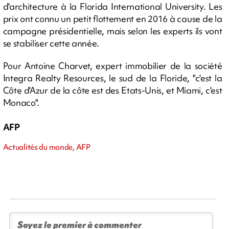
d'architecture à la Florida International University. Les
prix ont connu un petit flottement en 2016 à cause de la
campagne présidentielle, mais selon les experts ils vont
se stabiliser cette année.
Pour Antoine Charvet, expert immobilier de la société
Integra Realty Resources, le sud de la Floride, "c'est la
Côte d'Azur de la côte est des Etats-Unis, et Miami, c'est
Monaco".
AFP
Actualités du monde, AFP