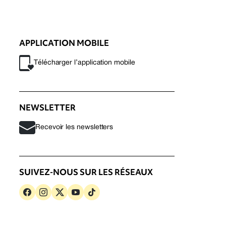
APPLICATION MOBILE
Télécharger l’application mobile
NEWSLETTER
Recevoir les newsletters
SUIVEZ-NOUS SUR LES RÉSEAUX