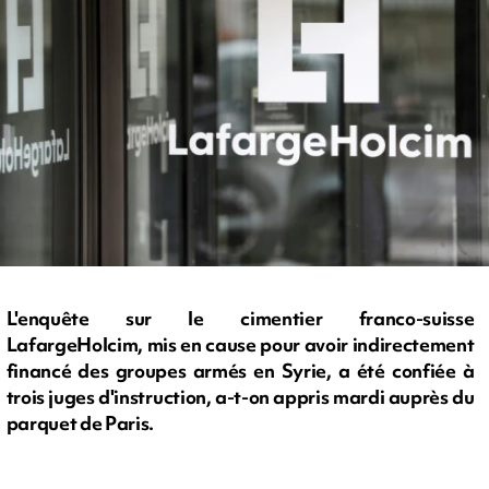
L'enquête sur le cimentier franco-suisse
LafargeHolcim, mis en cause pour avoir indirectement
financé des groupes armés en Syrie, a été confiée à
trois juges d'instruction, a-t-on appris mardi auprès du
parquet de Paris.