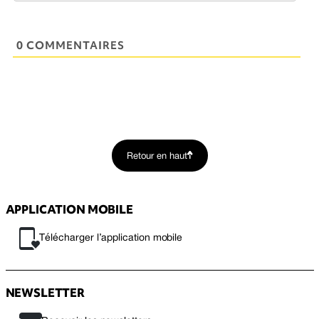
0 COMMENTAIRES
Retour en haut
APPLICATION MOBILE
Télécharger l’application mobile
NEWSLETTER