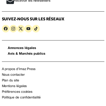
Recevoir les newsletters
SUIVEZ-NOUS SUR LES RÉSEAUX
Annonces légales
Avis & Marchés publics
A propos d’Imaz Press
Nous contacter
Plan du site
Mentions légales
Préférences cookies
Politique de confidentialité