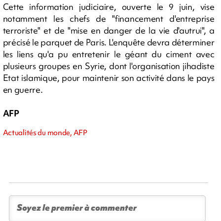
Cette information judiciaire, ouverte le 9 juin, vise
notamment les chefs de "financement d'entreprise
terroriste" et de "mise en danger de la vie d'autrui", a
précisé le parquet de Paris. L'enquête devra déterminer
les liens qu'a pu entretenir le géant du ciment avec
plusieurs groupes en Syrie, dont l'organisation jihadiste
Etat islamique, pour maintenir son activité dans le pays
en guerre.
AFP
Actualités du monde, AFP