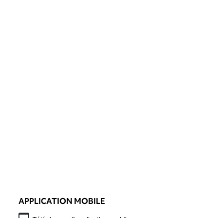
APPLICATION MOBILE