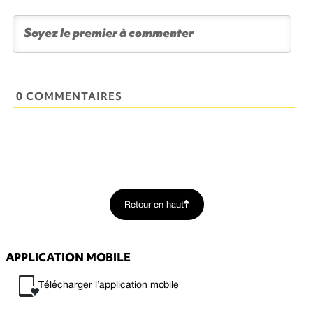
0 COMMENTAIRES
Retour en haut
APPLICATION MOBILE
Télécharger l’application mobile