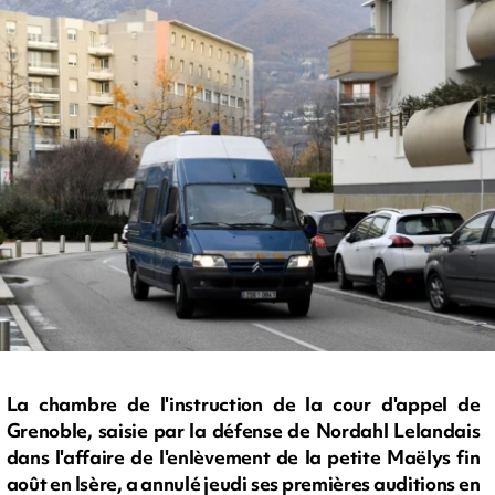
La chambre de l'instruction de la cour d'appel de
Grenoble, saisie par la défense de Nordahl Lelandais
dans l'affaire de l'enlèvement de la petite Maëlys fin
août en Isère, a annulé jeudi ses premières auditions en