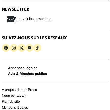
NEWSLETTER
Recevoir les newsletters
SUIVEZ-NOUS SUR LES RÉSEAUX
Annonces légales
Avis & Marchés publics
A propos d’Imaz Press
Nous contacter
Plan du site
Mentions légales