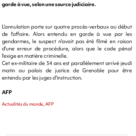
garde à vue, selon une source judiciaire.
L'annulation porte sur quatre procès-verbaux au début
de l'affaire. Alors entendu en garde à vue par les
gendarmes, le suspect n'avait pas été filmé en raison
d'une erreur de procédure, alors que le code pénal
l'exige en matière criminelle.
Cet ex-militaire de 34 ans est parallèlement arrivé jeudi
matin au palais de justice de Grenoble pour être
entendu par les juges d'instruction.
AFP
Actualités du monde, AFP