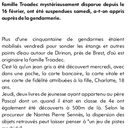
famille Troadec mystérieusement disparue depuis le
16 février, ont été suspendues samedi, a-t-on appris
auprès de la gendarmerie.
Plus d'une cinquantaine de gendarmes étaient
mobilisés vendredi pour sonder les étangs et autres
points d'eau autour de Dirinon, près de Brest, d'où est
originaire la famille Troadec.
C'est là qu'un jean gris a été découvert mercredi, avec
dans une poche, la carte bancaire, la carte vitale et
une carte de fidélité attribuées à la fille, Charlotte, 18
ans.
Jeudi, deux livres de jeunesse ayant appartenu au père
Pascal dont un quand il était en classe de 4e ont
également été découverts à 500m de là. Selon le
procureur de Nantes Pierre Sennès, la dispersion des
objets retrouvés peut laisser penser à "un jeu de pistes