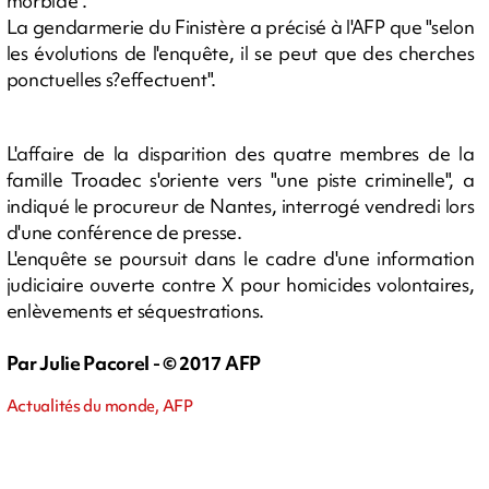
morbide".
La gendarmerie du Finistère a précisé à l'AFP que "selon
les évolutions de l'enquête, il se peut que des cherches
ponctuelles s?effectuent".
L'affaire de la disparition des quatre membres de la
famille Troadec s'oriente vers "une piste criminelle", a
indiqué le procureur de Nantes, interrogé vendredi lors
d'une conférence de presse.
L'enquête se poursuit dans le cadre d'une information
judiciaire ouverte contre X pour homicides volontaires,
enlèvements et séquestrations.
Par Julie Pacorel - © 2017 AFP
Actualités du monde, AFP