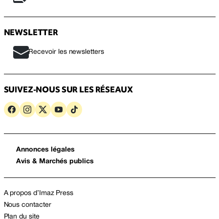
NEWSLETTER
Recevoir les newsletters
SUIVEZ-NOUS SUR LES RÉSEAUX
Annonces légales
Avis & Marchés publics
A propos d’Imaz Press
Nous contacter
Plan du site