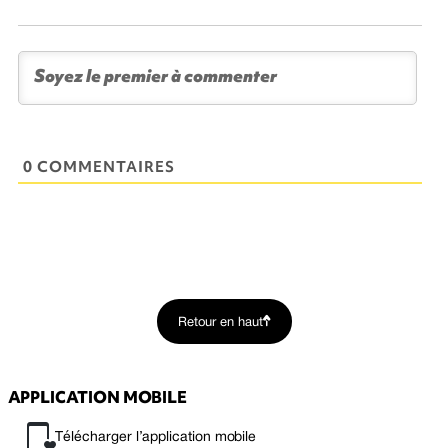
0 COMMENTAIRES
Retour en haut
APPLICATION MOBILE
Télécharger l’application mobile