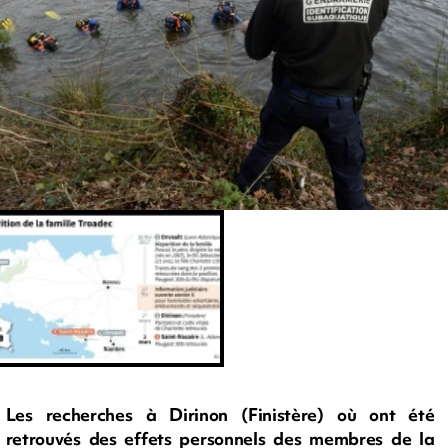
Les recherches à Dirinon (Finistère) où ont été
retrouvés des effets personnels des membres de la