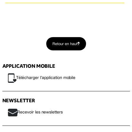
Retour en haut
APPLICATION MOBILE
Télécharger l’application mobile
NEWSLETTER
Recevoir les newsletters