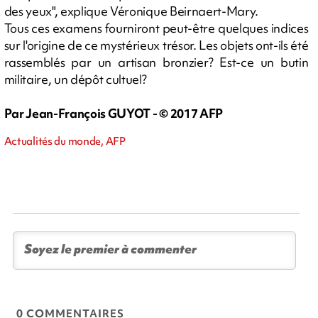
des yeux", explique Véronique Beirnaert-Mary.
Tous ces examens fourniront peut-être quelques indices
sur l'origine de ce mystérieux trésor. Les objets ont-ils été
rassemblés par un artisan bronzier? Est-ce un butin
militaire, un dépôt cultuel?
Par Jean-François GUYOT - © 2017 AFP
Actualités du monde, AFP
0 COMMENTAIRES