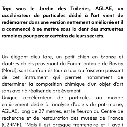
Tapi sous le Jardin des Tuileries, AGLAE, un
accélérateur de particules dédié à l'art vient de
redémarrer dans une version nettement améliorée et il
a commencé à se mettre sous la dent des statuettes
romaines pour percer certains de leurs secrets.
Un élégant dieu lare, un petit chien en bronze et
d'autres objets provenant du Forum antique de Bavay
(Nord), sont confrontés tour à tour au faisceau puissant
de cet instrument qui permet notamment de
déterminer la composition chimique d'un objet d'art
sans avoir à réaliser de prélèvement.
Unique accélérateur de particules au monde
entièrement dédié à l'analyse d'objets du patrimoine,
AGLAE, long de 27 mètres, est le fleuron du Centre de
recherche et de restauration des musées de France
(C2RMF). "Mais il est presque trentenaire et il avait