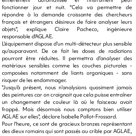
fonctionner jour et nuit. "Cela va permettre de
répondre à la demande croissante des chercheurs
français et étrangers désireux de faire analyser leurs
objets", explique Claire Pacheco, ingénieure
responsable d'AGLAE.
L'équipement dispose d'un multi-détecteur plus sensible
qu'auparavant. De ce fait les doses de radiations
pourront être réduites. Il permettra d'analyser des
matériaux sensibles comme les couches picturales -
composées notamment de liants organiques - sans
risquer de les endommager.
"Jusqu'à présent, nous n'analysions quasiment jamais
des peintures car on craignait que cela puisse entraîner
un changement de couleur là où le faisceau avait
frappé. Mais désormais nous comptons bien utiliser
AGLAE sur elles", déclare Isabelle Pallot-Frossard.
Pour l'heure, ce sont de gracieux bronzes représentant
des dieux romains qui sont passés au crible par AGLAE,