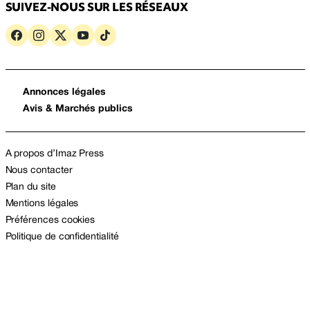
SUIVEZ-NOUS SUR LES RÉSEAUX
Annonces légales
Avis & Marchés publics
A propos d’Imaz Press
Nous contacter
Plan du site
Mentions légales
Préférences cookies
Politique de confidentialité