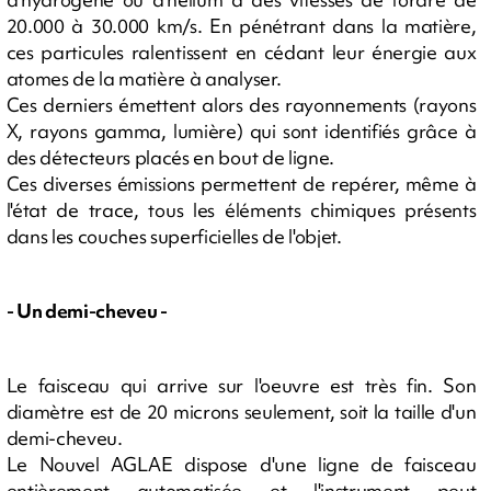
20.000 à 30.000 km/s. En pénétrant dans la matière,
ces particules ralentissent en cédant leur énergie aux
atomes de la matière à analyser.
Ces derniers émettent alors des rayonnements (rayons
X, rayons gamma, lumière) qui sont identifiés grâce à
des détecteurs placés en bout de ligne.
Ces diverses émissions permettent de repérer, même à
l'état de trace, tous les éléments chimiques présents
dans les couches superficielles de l'objet.
- Un demi-cheveu -
Le faisceau qui arrive sur l'oeuvre est très fin. Son
diamètre est de 20 microns seulement, soit la taille d'un
demi-cheveu.
Le Nouvel AGLAE dispose d'une ligne de faisceau
entièrement automatisée et l'instrument peut