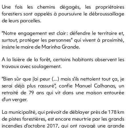
Une fois les chemins dégagés, les propriétaires
forestiers sont appelés à poursuivre le débroussaillage
de leurs parcelles.
"Notre engagement est clair : défendre le territoire et,
surtout, protéger les personnes" qui vivent à proximité,
insiste le maire de Marinha Grande.
A la lisière de la forêt, certains habitants observent les
travaux avec soulagement.
"Bien sûr que j'ai peur (...) mais s'ils nettoient tout ça, je
serai déjà plus rassuré", confie Manuel Calhanas, un
retraité de 79 ans qui vit dans une maison entourée
d'un verger.
La municipalité, qui prévoit de déblayer près de 178 km
de pistes forestières, est encore meurtrie par les grands
incendies d'octobre 2017, qui ont ravagé une grande