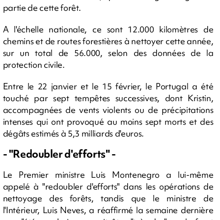
partie de cette forêt.
A l'échelle nationale, ce sont 12.000 kilomètres de
chemins et de routes forestières à nettoyer cette année,
sur un total de 56.000, selon des données de la
protection civile.
Entre le 22 janvier et le 15 février, le Portugal a été
touché par sept tempêtes successives, dont Kristin,
accompagnées de vents violents ou de précipitations
intenses qui ont provoqué au moins sept morts et des
dégâts estimés à 5,3 milliards d'euros.
- "Redoubler d'efforts" -
Le Premier ministre Luis Montenegro a lui-même
appelé à "redoubler d'efforts" dans les opérations de
nettoyage des forêts, tandis que le ministre de
l'Intérieur, Luis Neves, a réaffirmé la semaine dernière