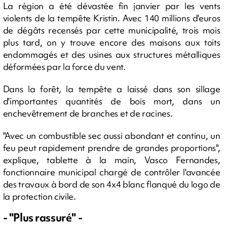
La région a été dévastée fin janvier par les vents
violents de la tempête Kristin. Avec 140 millions d'euros
de dégâts recensés par cette municipalité, trois mois
plus tard, on y trouve encore des maisons aux toits
endommagés et des usines aux structures métalliques
déformées par la force du vent.
Dans la forêt, la tempête a laissé dans son sillage
d'importantes quantités de bois mort, dans un
enchevêtrement de branches et de racines.
"Avec un combustible sec aussi abondant et continu, un
feu peut rapidement prendre de grandes proportions",
explique, tablette à la main, Vasco Fernandes,
fonctionnaire municipal chargé de contrôler l'avancée
des travaux à bord de son 4x4 blanc flanqué du logo de
la protection civile.
- "Plus rassuré" -