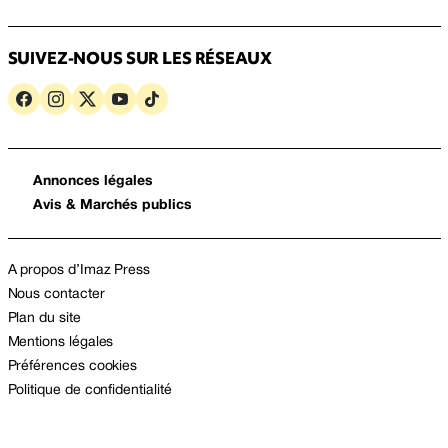
SUIVEZ-NOUS SUR LES RÉSEAUX
Annonces légales
Avis & Marchés publics
A propos d’Imaz Press
Nous contacter
Plan du site
Mentions légales
Préférences cookies
Politique de confidentialité