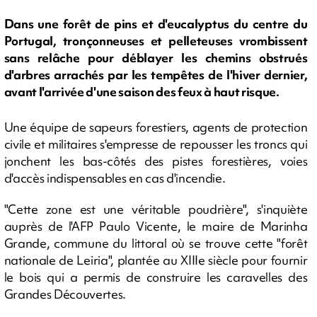
Dans une forêt de pins et d'eucalyptus du centre du
Portugal, tronçonneuses et pelleteuses vrombissent
sans relâche pour déblayer les chemins obstrués
d'arbres arrachés par les tempêtes de l'hiver dernier,
avant l'arrivée d'une saison des feux à haut risque.
Une équipe de sapeurs forestiers, agents de protection
civile et militaires s'empresse de repousser les troncs qui
jonchent les bas-côtés des pistes forestières, voies
d'accès indispensables en cas d'incendie.
"Cette zone est une véritable poudrière", s'inquiète
auprès de l'AFP Paulo Vicente, le maire de Marinha
Grande, commune du littoral où se trouve cette "forêt
nationale de Leiria", plantée au XIIIe siècle pour fournir
le bois qui a permis de construire les caravelles des
Grandes Découvertes.