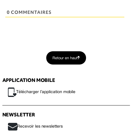
0 COMMENTAIRES
Retour en haut
APPLICATION MOBILE
Télécharger l’application mobile
NEWSLETTER
Recevoir les newsletters