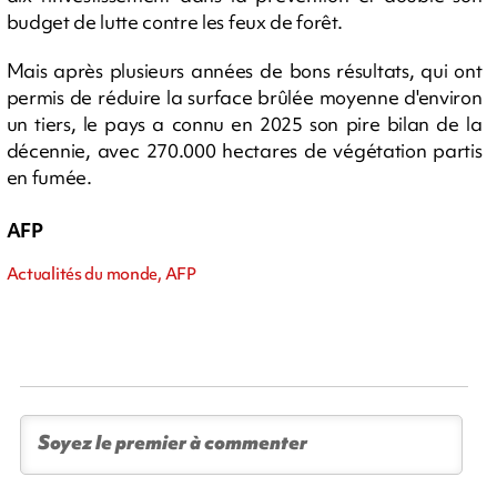
budget de lutte contre les feux de forêt.
Mais après plusieurs années de bons résultats, qui ont
permis de réduire la surface brûlée moyenne d'environ
un tiers, le pays a connu en 2025 son pire bilan de la
décennie, avec 270.000 hectares de végétation partis
en fumée.
AFP
Actualités du monde, AFP