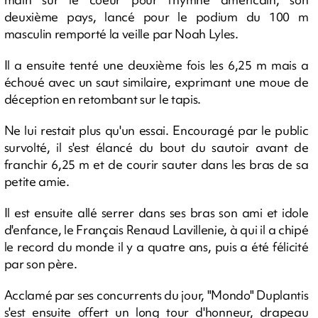
deuxième pays, lancé pour le podium du 100 m
masculin remporté la veille par Noah Lyles.
Il a ensuite tenté une deuxième fois les 6,25 m mais a
échoué avec un saut similaire, exprimant une moue de
déception en retombant sur le tapis.
Ne lui restait plus qu'un essai. Encouragé par le public
survolté, il s'est élancé du bout du sautoir avant de
franchir 6,25 m et de courir sauter dans les bras de sa
petite amie.
Il est ensuite allé serrer dans ses bras son ami et idole
d'enfance, le Français Renaud Lavillenie, à qui il a chipé
le record du monde il y a quatre ans, puis a été félicité
par son père.
Acclamé par ses concurrents du jour, "Mondo" Duplantis
s'est ensuite offert un long tour d'honneur, drapeau