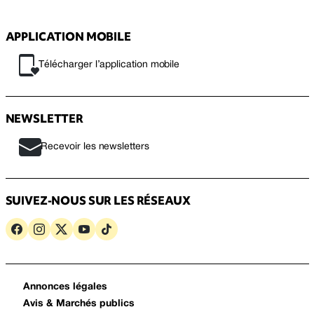
APPLICATION MOBILE
Télécharger l’application mobile
NEWSLETTER
Recevoir les newsletters
SUIVEZ-NOUS SUR LES RÉSEAUX
Annonces légales
Avis & Marchés publics