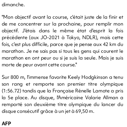
dimanche.
"Mon objectif avant la course, c'était juste de la finir et
de me concentrer sur la prochaine, pour remplir mon
objectif. J'étais dans le même état d'esprit la fois
précédente (aux JO-2021 à Tokyo, NDLR), mais cette
fois, c'est plus difficile, parce que je pense aux 42 km du
marathon. Je ne sais pas si tous les gens qui courent le
marathon en ont peur ou si je suis la seule. Mais je suis
morte de peur avant cette course."
Sur 800 m, l'immense favorite Keely Hodgkinson a tenu
son rang et remporte son premier titre olympique
(1:56.72) tandis que la Française Rénelle Lamote a pris
la 5e place. Au disque, l'Américaine Valarie Allman a
remporté son deuxième titre olympique du lancer du
disque consécutif grâce à un jet à 69,50 m.
AFP