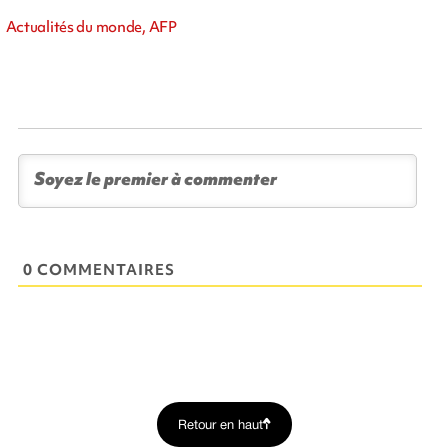
Actualités du monde, AFP
0 COMMENTAIRES
Retour en haut