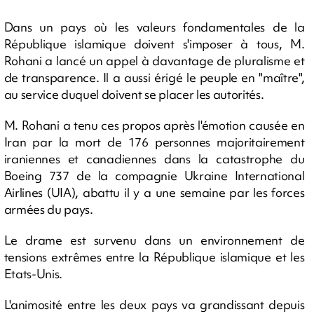
Dans un pays où les valeurs fondamentales de la
République islamique doivent s'imposer à tous, M.
Rohani a lancé un appel à davantage de pluralisme et
de transparence. Il a aussi érigé le peuple en "maître",
au service duquel doivent se placer les autorités.
M. Rohani a tenu ces propos après l'émotion causée en
Iran par la mort de 176 personnes majoritairement
iraniennes et canadiennes dans la catastrophe du
Boeing 737 de la compagnie Ukraine International
Airlines (UIA), abattu il y a une semaine par les forces
armées du pays.
Le drame est survenu dans un environnement de
tensions extrêmes entre la République islamique et les
Etats-Unis.
L'animosité entre les deux pays va grandissant depuis