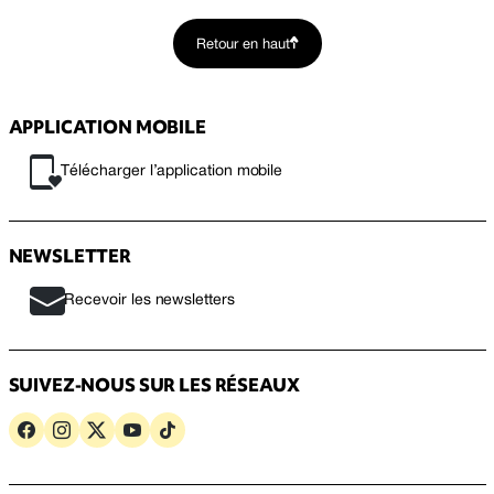
Retour en haut
APPLICATION MOBILE
Télécharger l’application mobile
NEWSLETTER
Recevoir les newsletters
SUIVEZ-NOUS SUR LES RÉSEAUX