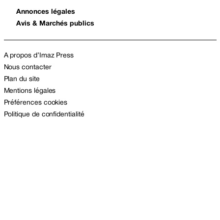
Annonces légales
Avis & Marchés publics
A propos d’Imaz Press
Nous contacter
Plan du site
Mentions légales
Préférences cookies
Politique de confidentialité