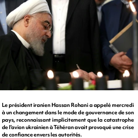
Le président iranien Hassan Rohani a appelé mercredi
à un changement dans le mode de gouvernance de son
pays, reconnaissant implicitement que la catastrophe
de l'avion ukrainien à Téhéran avait provoqué une crise
de confiance envers les autorités.