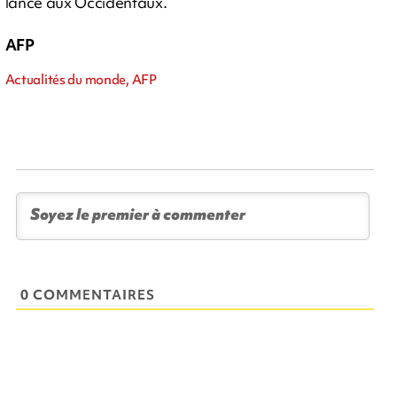
lancé aux Occidentaux.
AFP
Actualités du monde, AFP
0 COMMENTAIRES