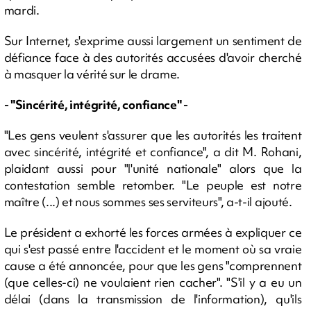
mardi.
Sur Internet, s'exprime aussi largement un sentiment de
défiance face à des autorités accusées d'avoir cherché
à masquer la vérité sur le drame.
- "Sincérité, intégrité, confiance" -
"Les gens veulent s'assurer que les autorités les traitent
avec sincérité, intégrité et confiance", a dit M. Rohani,
plaidant aussi pour "l'unité nationale" alors que la
contestation semble retomber. "Le peuple est notre
maître (...) et nous sommes ses serviteurs", a-t-il ajouté.
Le président a exhorté les forces armées à expliquer ce
qui s'est passé entre l'accident et le moment où sa vraie
cause a été annoncée, pour que les gens "comprennent
(que celles-ci) ne voulaient rien cacher". "S'il y a eu un
délai (dans la transmission de l'information), qu'ils