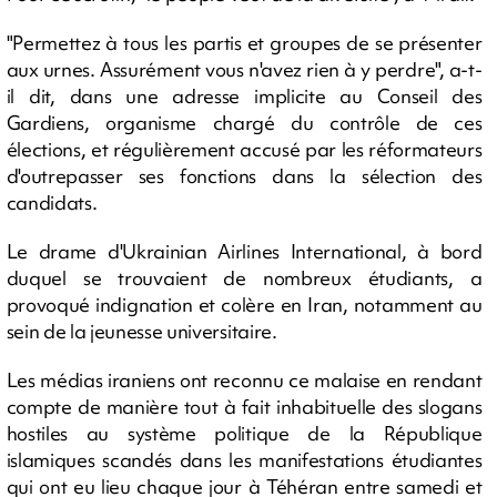
"Permettez à tous les partis et groupes de se présenter
aux urnes. Assurément vous n'avez rien à y perdre", a-t-
il dit, dans une adresse implicite au Conseil des
Gardiens, organisme chargé du contrôle de ces
élections, et régulièrement accusé par les réformateurs
d'outrepasser ses fonctions dans la sélection des
candidats.
Le drame d'Ukrainian Airlines International, à bord
duquel se trouvaient de nombreux étudiants, a
provoqué indignation et colère en Iran, notamment au
sein de la jeunesse universitaire.
Les médias iraniens ont reconnu ce malaise en rendant
compte de manière tout à fait inhabituelle des slogans
hostiles au système politique de la République
islamiques scandés dans les manifestations étudiantes
qui ont eu lieu chaque jour à Téhéran entre samedi et