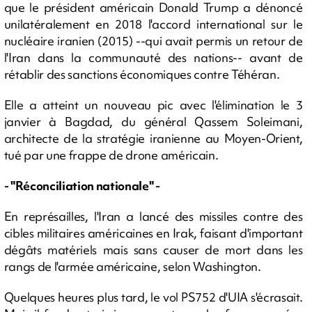
que le président américain Donald Trump a dénoncé
unilatéralement en 2018 l'accord international sur le
nucléaire iranien (2015) --qui avait permis un retour de
l'Iran dans la communauté des nations-- avant de
rétablir des sanctions économiques contre Téhéran.
Elle a atteint un nouveau pic avec l'élimination le 3
janvier à Bagdad, du général Qassem Soleimani,
architecte de la stratégie iranienne au Moyen-Orient,
tué par une frappe de drone américain.
- "Réconciliation nationale" -
En représailles, l'Iran a lancé des missiles contre des
cibles militaires américaines en Irak, faisant d'important
dégâts matériels mais sans causer de mort dans les
rangs de l'armée américaine, selon Washington.
Quelques heures plus tard, le vol PS752 d'UIA s'écrasait.