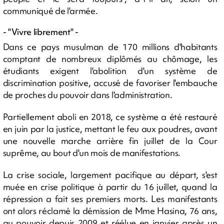
communiqué de l'armée.
- "Vivre librement" -
Dans ce pays musulman de 170 millions d'habitants
comptant de nombreux diplômés au chômage, les
étudiants exigent l'abolition d'un système de
discrimination positive, accusé de favoriser l'embauche
de proches du pouvoir dans l'administration.
Partiellement aboli en 2018, ce système a été restauré
en juin par la justice, mettant le feu aux poudres, avant
une nouvelle marche arrière fin juillet de la Cour
suprême, au bout d'un mois de manifestations.
La crise sociale, largement pacifique au départ, s'est
muée en crise politique à partir du 16 juillet, quand la
répression a fait ses premiers morts. Les manifestants
ont alors réclamé la démission de Mme Hasina, 76 ans,
au pouvoir depuis 2009 et réélue en janvier après un