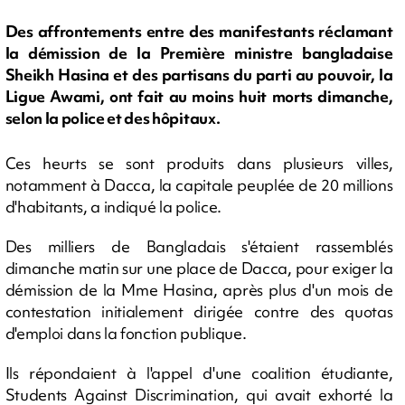
Des affrontements entre des manifestants réclamant
la démission de la Première ministre bangladaise
Sheikh Hasina et des partisans du parti au pouvoir, la
Ligue Awami, ont fait au moins huit morts dimanche,
selon la police et des hôpitaux.
Ces heurts se sont produits dans plusieurs villes,
notamment à Dacca, la capitale peuplée de 20 millions
d'habitants, a indiqué la police.
Des milliers de Bangladais s'étaient rassemblés
dimanche matin sur une place de Dacca, pour exiger la
démission de la Mme Hasina, après plus d'un mois de
contestation initialement dirigée contre des quotas
d'emploi dans la fonction publique.
Ils répondaient à l'appel d'une coalition étudiante,
Students Against Discrimination, qui avait exhorté la