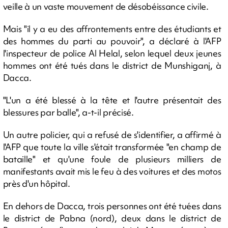
veille à un vaste mouvement de désobéissance civile.
Mais "il y a eu des affrontements entre des étudiants et
des hommes du parti au pouvoir", a déclaré à l'AFP
l'inspecteur de police Al Helal, selon lequel deux jeunes
hommes ont été tués dans le district de Munshiganj, à
Dacca.
"L'un a été blessé à la tête et l'autre présentait des
blessures par balle", a-t-il précisé.
Un autre policier, qui a refusé de s'identifier, a affirmé à
l'AFP que toute la ville s'était transformée "en champ de
bataille" et qu'une foule de plusieurs milliers de
manifestants avait mis le feu à des voitures et des motos
près d'un hôpital.
En dehors de Dacca, trois personnes ont été tuées dans
le district de Pabna (nord), deux dans le district de