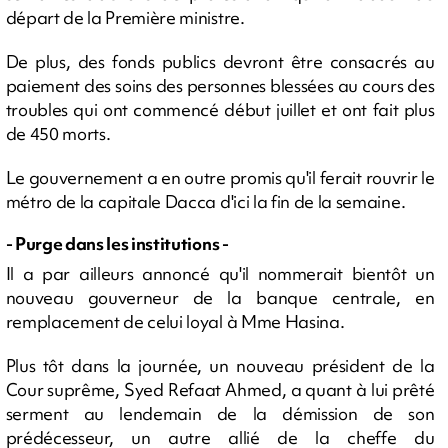
départ de la Première ministre.
De plus, des fonds publics devront être consacrés au
paiement des soins des personnes blessées au cours des
troubles qui ont commencé début juillet et ont fait plus
de 450 morts.
Le gouvernement a en outre promis qu'il ferait rouvrir le
métro de la capitale Dacca d'ici la fin de la semaine.
- Purge dans les institutions -
Il a par ailleurs annoncé qu'il nommerait bientôt un
nouveau gouverneur de la banque centrale, en
remplacement de celui loyal à Mme Hasina.
Plus tôt dans la journée, un nouveau président de la
Cour suprême, Syed Refaat Ahmed, a quant à lui prêté
serment au lendemain de la démission de son
prédécesseur, un autre allié de la cheffe du