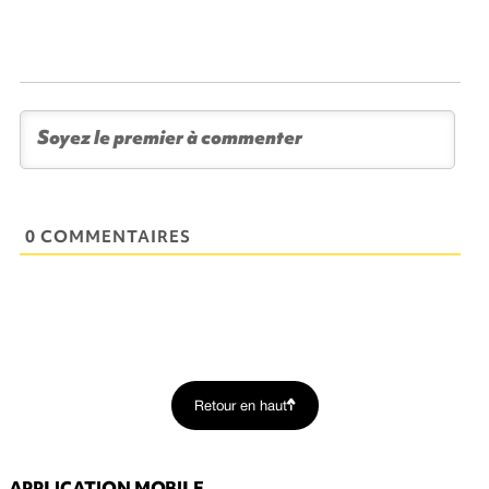
0 COMMENTAIRES
Retour en haut
APPLICATION MOBILE