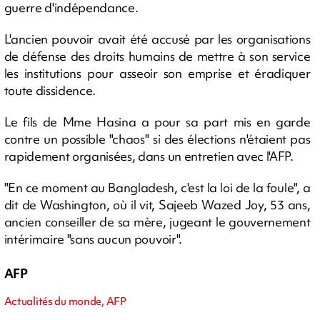
guerre d'indépendance.
L'ancien pouvoir avait été accusé par les organisations
de défense des droits humains de mettre à son service
les institutions pour asseoir son emprise et éradiquer
toute dissidence.
Le fils de Mme Hasina a pour sa part mis en garde
contre un possible "chaos" si des élections n'étaient pas
rapidement organisées, dans un entretien avec l'AFP.
"En ce moment au Bangladesh, c'est la loi de la foule", a
dit de Washington, où il vit, Sajeeb Wazed Joy, 53 ans,
ancien conseiller de sa mère, jugeant le gouvernement
intérimaire "sans aucun pouvoir".
AFP
Actualités du monde, AFP