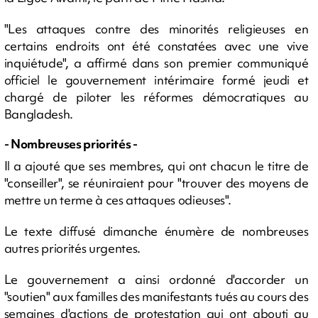
"Les attaques contre des minorités religieuses en
certains endroits ont été constatées avec une vive
inquiétude", a affirmé dans son premier communiqué
officiel le gouvernement intérimaire formé jeudi et
chargé de piloter les réformes démocratiques au
Bangladesh.
- Nombreuses priorités -
Il a ajouté que ses membres, qui ont chacun le titre de
"conseiller", se réuniraient pour "trouver des moyens de
mettre un terme à ces attaques odieuses".
Le texte diffusé dimanche énumère de nombreuses
autres priorités urgentes.
Le gouvernement a ainsi ordonné d'accorder un
"soutien" aux familles des manifestants tués au cours des
semaines d'actions de protestation qui ont abouti au