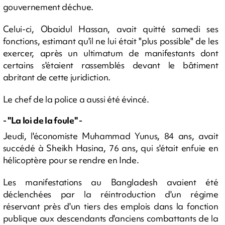
gouvernement déchue.
Celui-ci, Obaidul Hassan, avait quitté samedi ses
fonctions, estimant qu'il ne lui était "plus possible" de les
exercer, après un ultimatum de manifestants dont
certains s'étaient rassemblés devant le bâtiment
abritant de cette juridiction.
Le chef de la police a aussi été évincé.
- "La loi de la foule" -
Jeudi, l'économiste Muhammad Yunus, 84 ans, avait
succédé à Sheikh Hasina, 76 ans, qui s'était enfuie en
hélicoptère pour se rendre en Inde.
Les manifestations au Bangladesh avaient été
déclenchées par la réintroduction d'un régime
réservant près d'un tiers des emplois dans la fonction
publique aux descendants d'anciens combattants de la