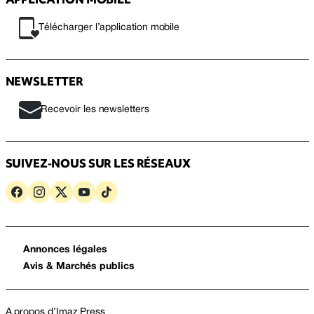
Télécharger l’application mobile
NEWSLETTER
Recevoir les newsletters
SUIVEZ-NOUS SUR LES RÉSEAUX
Annonces légales
Avis & Marchés publics
A propos d’Imaz Press