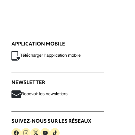
APPLICATION MOBILE
Télécharger l’application mobile
NEWSLETTER
Recevoir les newsletters
SUIVEZ-NOUS SUR LES RÉSEAUX