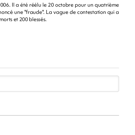
006. Il a été réélu le 20 octobre pour un quatrième
noncé une "fraude". La vague de contestation qui a
 morts et 200 blessés.