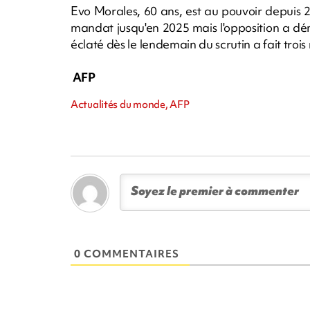
Evo Morales, 60 ans, est au pouvoir depuis 2
mandat jusqu'en 2025 mais l'opposition a dé
éclaté dès le lendemain du scrutin a fait trois
AFP
Actualités du monde, AFP
0 COMMENTAIRES