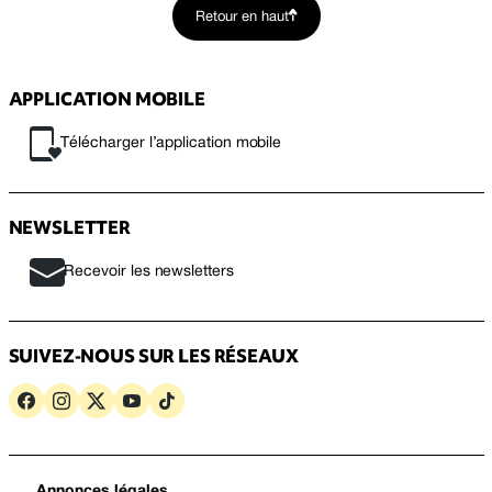
Retour en haut
APPLICATION MOBILE
Télécharger l’application mobile
NEWSLETTER
Recevoir les newsletters
SUIVEZ-NOUS SUR LES RÉSEAUX
Annonces légales