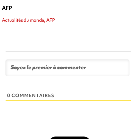
AFP
Actualités du monde, AFP
0 COMMENTAIRES