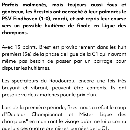
Parfois malmenés, mais toujours aussi fous et
généreux, les Brestois ont accroché à leur palmarès le
PSV Eindhoven (1-0), mardi, et ont repris leur course
vers un possible huitième de finale en Ligue des
champions.
Avec 13 points, Brest est provisoirement dans les huit
premiers (5e) de la phase de ligue de la C1 qui n'auront
même pas besoin de passer par un barrage pour
disputer les huitièmes.
Les spectateurs du Roudourou, encore une fois très
bruyant et vibrant, peuvent être contents. Ils ont
presque vu deux matches pour le prix d'un.
Lors de la première période, Brest nous a refait le coup
d'"Docteur Championnat et Mister Ligue des
champions" en montrant le visage qu'on ne lui a connu
que lors des quatre premières journées de la C1.