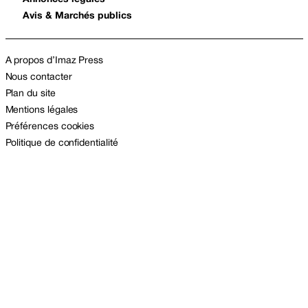
Avis & Marchés publics
A propos d’Imaz Press
Nous contacter
Plan du site
Mentions légales
Préférences cookies
Politique de confidentialité