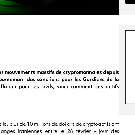
des mouvements massifs de cryptomonnaies depuis
tournement des sanctions pour les Gardiens de la
flation pour les civils, voici comment ces actifs
, plus de 10 millions de dollars de cryptoactifs ont
anges iraniennes entre le 28 février - jour des