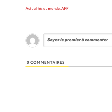
Actualités du monde, AFP
0 COMMENTAIRES