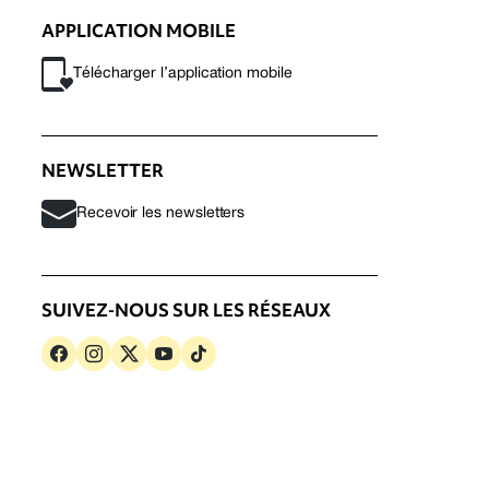
APPLICATION MOBILE
Télécharger l’application mobile
NEWSLETTER
Recevoir les newsletters
SUIVEZ-NOUS SUR LES RÉSEAUX