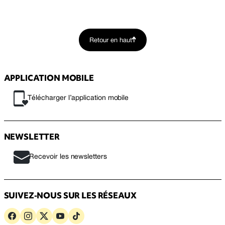
Retour en haut
APPLICATION MOBILE
Télécharger l’application mobile
NEWSLETTER
Recevoir les newsletters
SUIVEZ-NOUS SUR LES RÉSEAUX