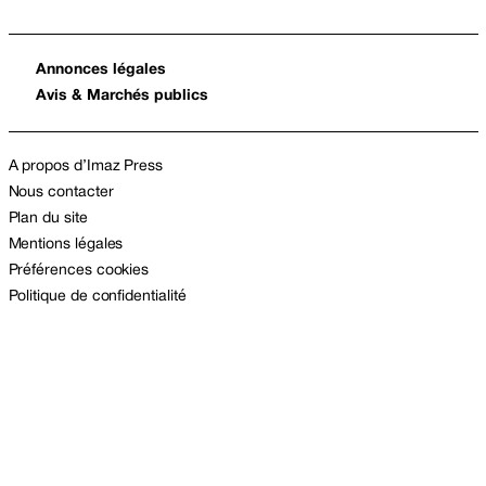
Annonces légales
Avis & Marchés publics
A propos d’Imaz Press
Nous contacter
Plan du site
Mentions légales
Préférences cookies
Politique de confidentialité