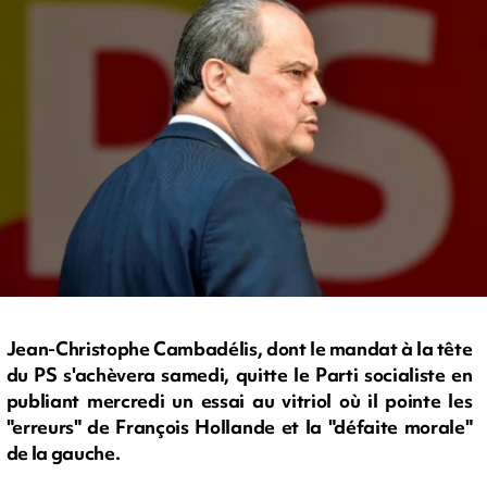
Jean-Christophe Cambadélis, dont le mandat à la tête
du PS s'achèvera samedi, quitte le Parti socialiste en
publiant mercredi un essai au vitriol où il pointe les
"erreurs" de François Hollande et la "défaite morale"
de la gauche.