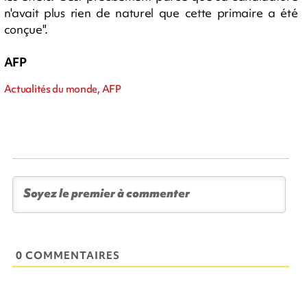
n'avait plus rien de naturel que cette primaire a été
conçue".
AFP
Actualités du monde, AFP
0 COMMENTAIRES