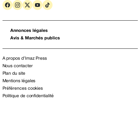
Annonces légales
Avis & Marchés publics
A propos d’Imaz Press
Nous contacter
Plan du site
Mentions légales
Préférences cookies
Politique de confidentialité