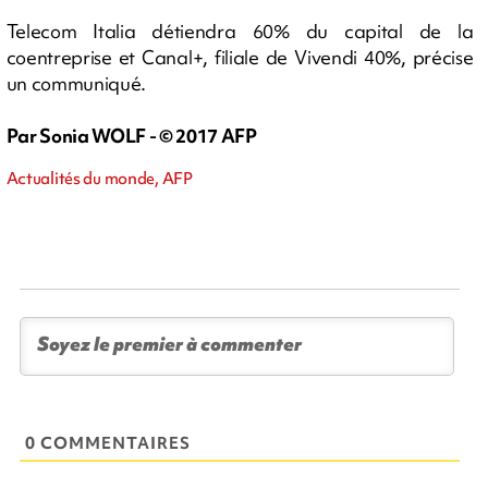
Telecom Italia détiendra 60% du capital de la
coentreprise et Canal+, filiale de Vivendi 40%, précise
un communiqué.
Par Sonia WOLF - © 2017 AFP
Actualités du monde, AFP
0 COMMENTAIRES