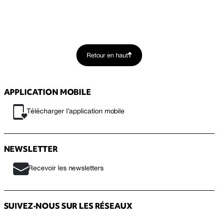
Retour en haut
APPLICATION MOBILE
Télécharger l’application mobile
NEWSLETTER
Recevoir les newsletters
SUIVEZ-NOUS SUR LES RÉSEAUX