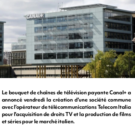
Le bouquet de chaînes de télévision payante Canal+ a
annoncé vendredi la création d'une société commune
avec l'opérateur de télécommunications Telecom Italia
pour l'acquisition de droits TV et la production de films
et séries pour le marché italien.