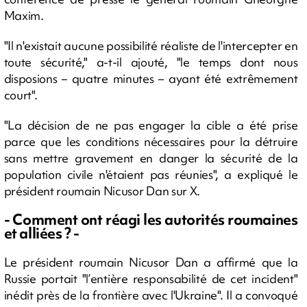
Maxim.
"Il n'existait aucune possibilité réaliste de l'intercepter en
toute sécurité," a-t-il ajouté, "le temps dont nous
disposions – quatre minutes – ayant été extrêmement
court".
"La décision de ne pas engager la cible a été prise
parce que les conditions nécessaires pour la détruire
sans mettre gravement en danger la sécurité de la
population civile n'étaient pas réunies", a expliqué le
président roumain Nicusor Dan sur X.
- Comment ont réagi les autorités roumaines
et alliées ? -
Le président roumain Nicusor Dan a affirmé que la
Russie portait "l’entière responsabilité de cet incident"
inédit près de la frontière avec l'Ukraine". Il a convoqué