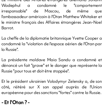
Wadephul a condamné le "comportement
irresponsable" de Moscou, de même que
l'ambassadeur américain à l'Otan Matthew Whitaker et
le ministre français des Affaires étrangères Jean-Noel
Barrot.
La cheffe de la diplomatie britannique Yvette Cooper a
condamné la "violation de l'espace aérien de l'Otan par
la Russie".
La présidente moldave Maia Sandu a condamné et
dénoncé un fait "grave" et le danger que représente la
Russie "pour tous et doit être stoppée".
Et le président ukrainien Volodymyr Zelensky a, de son
côté, réitéré sur X son appel auprès de l'Union
européenne pour des sanctions "fortes" contre la Russie.
- Et l'Otan ? -