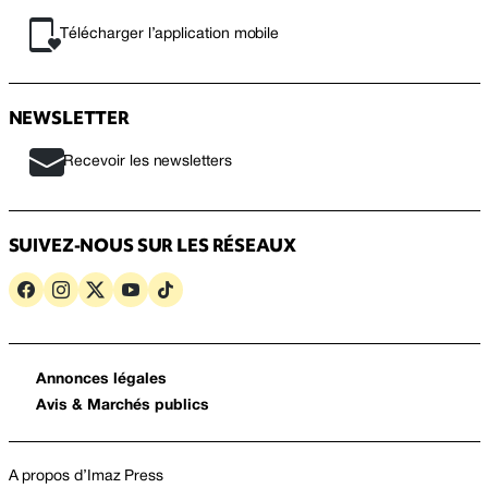
Télécharger l’application mobile
NEWSLETTER
Recevoir les newsletters
SUIVEZ-NOUS SUR LES RÉSEAUX
Annonces légales
Avis & Marchés publics
A propos d’Imaz Press