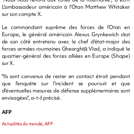
L'ambassadeur américain à l'Otan Matthew Whitaker
sur son compte X.
Le commandant suprême des forces de l'Otan en
Europe, le général américain Alexus Grynkewich s'est
de son côté entretenu avec le chef d'état-major des
forces armées roumaines Gheorghiță Vlad, a indiqué le
quartier-général des forces alliées en Europe (Shape)
sur X.
"Ils sont convenus de rester en contact étroit pendant
que l'enquête sur l'incident se poursuit et que
d'éventuelles mesures de défense supplémentaires sont
envisagées", a-t-il précisé.
AFP
Actualités du monde, AFP