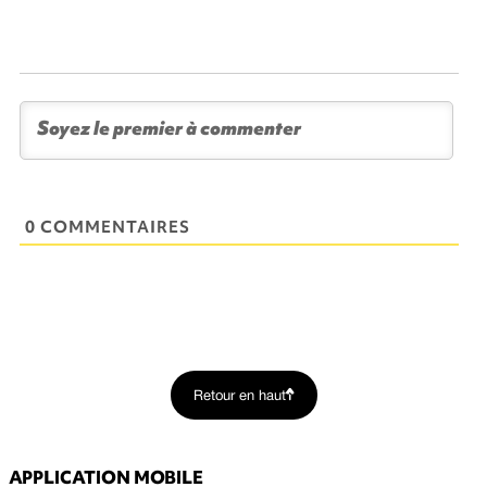
0 COMMENTAIRES
Retour en haut
APPLICATION MOBILE