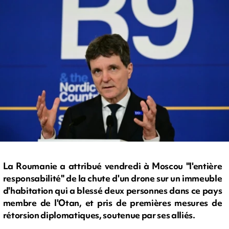
La Roumanie a attribué vendredi à Moscou "l'entière
responsabilité" de la chute d'un drone sur un immeuble
d'habitation qui a blessé deux personnes dans ce pays
membre de l'Otan, et pris de premières mesures de
rétorsion diplomatiques, soutenue par ses alliés.