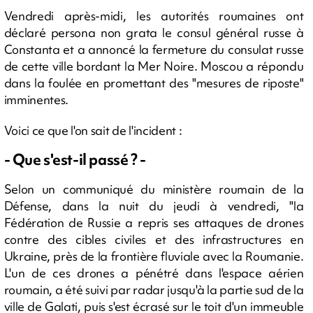
Vendredi après-midi, les autorités roumaines ont
déclaré persona non grata le consul général russe à
Constanta et a annoncé la fermeture du consulat russe
de cette ville bordant la Mer Noire. Moscou a répondu
dans la foulée en promettant des "mesures de riposte"
imminentes.
Voici ce que l'on sait de l'incident :
- Que s'est-il passé ? -
Selon un communiqué du ministère roumain de la
Défense, dans la nuit du jeudi à vendredi, "la
Fédération de Russie a repris ses attaques de drones
contre des cibles civiles et des infrastructures en
Ukraine, près de la frontière fluviale avec la Roumanie.
L'un de ces drones a pénétré dans l'espace aérien
roumain, a été suivi par radar jusqu'à la partie sud de la
ville de Galati, puis s'est écrasé sur le toit d'un immeuble