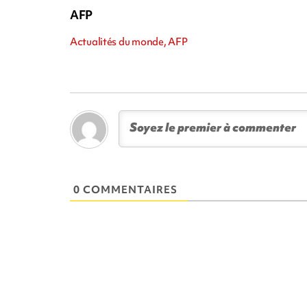
AFP
Actualités du monde, AFP
0 COMMENTAIRES