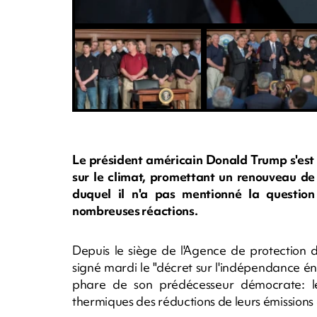
Le président américain Donald Trump s'es
sur le climat, promettant un renouveau de 
duquel il n'a pas mentionné la questio
nombreuses réactions.
Depuis le siège de l'Agence de protection 
signé mardi le "décret sur l'indépendance 
phare de son prédécesseur démocrate: le
thermiques des réductions de leurs émissions