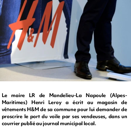
Le maire LR de Mandelieu-La Napoule (Alpes-
Maritimes) Henri Leroy a écrit au magasin de
vêtements H&M de sa commune pour lui demander de
proscrire le port du voile par ses vendeuses, dans un
courrier publié au journal municipal local.