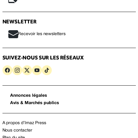
NEWSLETTER
Recevoir les newsletters
SUIVEZ-NOUS SUR LES RÉSEAUX
Annonces légales
Avis & Marchés publics
A propos d’Imaz Press
Nous contacter
Plan du site