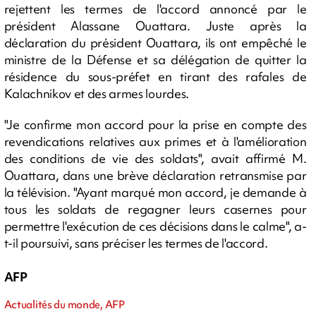
rejettent les termes de l'accord annoncé par le
président Alassane Ouattara. Juste après la
déclaration du président Ouattara, ils ont empêché le
ministre de la Défense et sa délégation de quitter la
résidence du sous-préfet en tirant des rafales de
Kalachnikov et des armes lourdes.
"Je confirme mon accord pour la prise en compte des
revendications relatives aux primes et à l'amélioration
des conditions de vie des soldats", avait affirmé M.
Ouattara, dans une brève déclaration retransmise par
la télévision. "Ayant marqué mon accord, je demande à
tous les soldats de regagner leurs casernes pour
permettre l'exécution de ces décisions dans le calme", a-
t-il poursuivi, sans préciser les termes de l'accord.
AFP
Actualités du monde, AFP