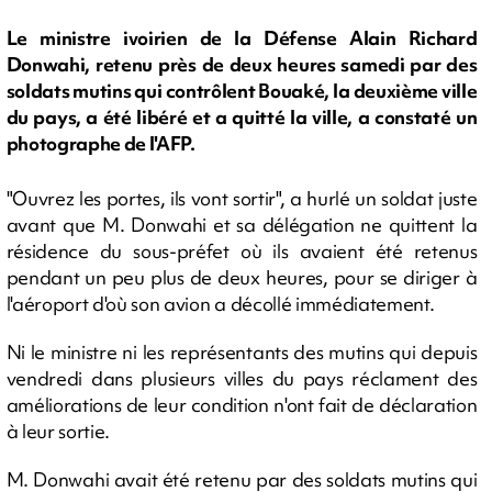
Le ministre ivoirien de la Défense Alain Richard
Donwahi, retenu près de deux heures samedi par des
soldats mutins qui contrôlent Bouaké, la deuxième ville
du pays, a été libéré et a quitté la ville, a constaté un
photographe de l'AFP.
"Ouvrez les portes, ils vont sortir", a hurlé un soldat juste
avant que M. Donwahi et sa délégation ne quittent la
résidence du sous-préfet où ils avaient été retenus
pendant un peu plus de deux heures, pour se diriger à
l'aéroport d'où son avion a décollé immédiatement.
Ni le ministre ni les représentants des mutins qui depuis
vendredi dans plusieurs villes du pays réclament des
améliorations de leur condition n'ont fait de déclaration
à leur sortie.
M. Donwahi avait été retenu par des soldats mutins qui