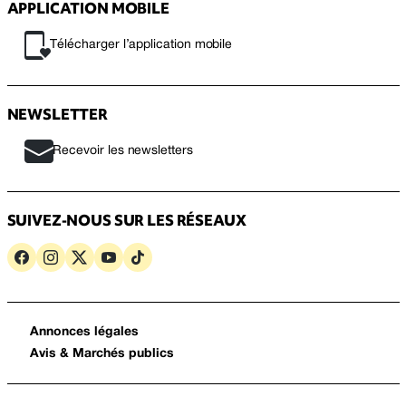
APPLICATION MOBILE
Télécharger l’application mobile
NEWSLETTER
Recevoir les newsletters
SUIVEZ-NOUS SUR LES RÉSEAUX
Annonces légales
Avis & Marchés publics