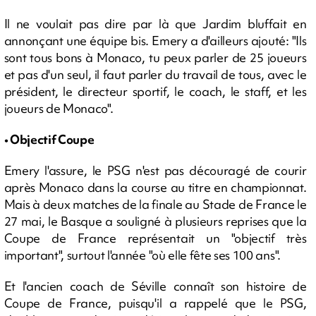
Il ne voulait pas dire par là que Jardim bluffait en
annonçant une équipe bis. Emery a d'ailleurs ajouté: "Ils
sont tous bons à Monaco, tu peux parler de 25 joueurs
et pas d'un seul, il faut parler du travail de tous, avec le
président, le directeur sportif, le coach, le staff, et les
joueurs de Monaco".
• Objectif Coupe
Emery l'assure, le PSG n'est pas découragé de courir
après Monaco dans la course au titre en championnat.
Mais à deux matches de la finale au Stade de France le
27 mai, le Basque a souligné à plusieurs reprises que la
Coupe de France représentait un "objectif très
important", surtout l'année "où elle fête ses 100 ans".
Et l'ancien coach de Séville connaît son histoire de
Coupe de France, puisqu'il a rappelé que le PSG,