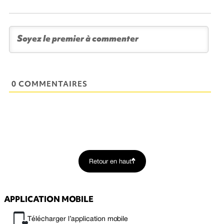
0 COMMENTAIRES
Retour en haut
APPLICATION MOBILE
Télécharger l’application mobile