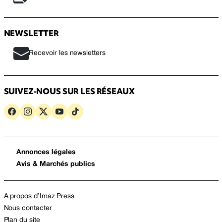
NEWSLETTER
Recevoir les newsletters
SUIVEZ-NOUS SUR LES RÉSEAUX
Annonces légales
Avis & Marchés publics
A propos d’Imaz Press
Nous contacter
Plan du site