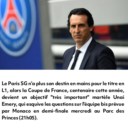
Le Paris SG n'a plus son destin en mains pour le titre en
L1, alors la Coupe de France, centenaire cette année,
devient un objectif "très important" martèle Unai
Emery, qui esquive les questions sur l'équipe bis prévue
par Monaco en demi-finale mercredi au Parc des
Princes (21h05).