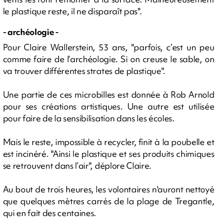
le plastique reste, il ne disparaît pas".
- archéologie -
Pour Claire Wallerstein, 53 ans, "parfois, c’est un peu
comme faire de l’archéologie. Si on creuse le sable, on
va trouver différentes strates de plastique".
Une partie de ces microbilles est donnée à Rob Arnold
pour ses créations artistiques. Une autre est utilisée
pour faire de la sensibilisation dans les écoles.
Mais le reste, impossible à recycler, finit à la poubelle et
est incinéré. "Ainsi le plastique et ses produits chimiques
se retrouvent dans l’air", déplore Claire.
Au bout de trois heures, les volontaires n'auront nettoyé
que quelques mètres carrés de la plage de Tregantle,
qui en fait des centaines.