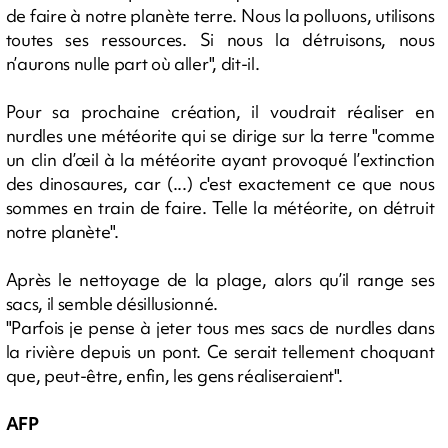
de faire à notre planète terre. Nous la polluons, utilisons
toutes ses ressources. Si nous la détruisons, nous
n’aurons nulle part où aller", dit-il.
Pour sa prochaine création, il voudrait réaliser en
nurdles une météorite qui se dirige sur la terre "comme
un clin d’œil à la météorite ayant provoqué l’extinction
des dinosaures, car (...) c'est exactement ce que nous
sommes en train de faire. Telle la météorite, on détruit
notre planète".
Après le nettoyage de la plage, alors qu’il range ses
sacs, il semble désillusionné.
"Parfois je pense à jeter tous mes sacs de nurdles dans
la rivière depuis un pont. Ce serait tellement choquant
que, peut-être, enfin, les gens réaliseraient".
AFP