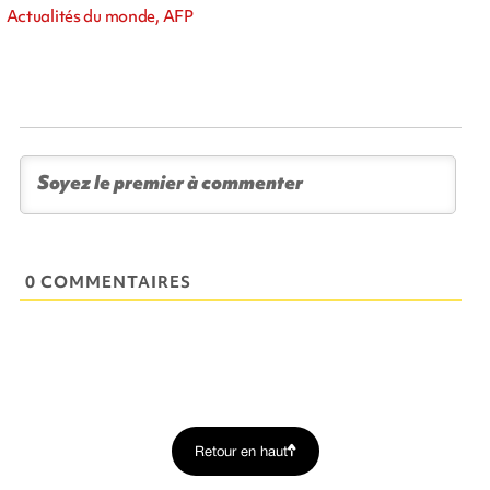
Actualités du monde, AFP
0 COMMENTAIRES
Retour en haut