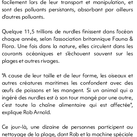
facilement lors de leur transport et manipulation, et
sont des polluants persistants, absorbant par ailleurs
d'autres polluants.
Quelque 11,5 trillions de nurdles finissent dans l'océan
chaque année, selon l'association britannique Fauna &
Flora. Une fois dans la nature, elles circulent dans les
courants océaniques et s'échouent souvent sur les
plages et autres rivages.
"A cause de leur taille et de leur forme, les oiseaux et
autres créatures maritimes les confondent avec des
œufs de poissons et les mangent. Si un animal qui a
ingéré des nurdles est à son tour mangé par une autre,
c’est toute la chaîne alimentaire qui est affectée",
explique Rob Arnold.
Ce jour-là, une dizaine de personnes participent au
nettoyage de la plage, dont Rob et la machine spéciale