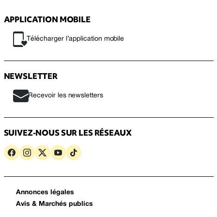
APPLICATION MOBILE
Télécharger l’application mobile
NEWSLETTER
Recevoir les newsletters
SUIVEZ-NOUS SUR LES RÉSEAUX
Annonces légales
Avis & Marchés publics