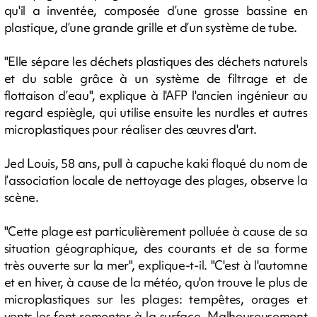
qu'il a inventée, composée d’une grosse bassine en
plastique, d’une grande grille et d’un système de tube.
"Elle sépare les déchets plastiques des déchets naturels
et du sable grâce à un système de filtrage et de
flottaison d’eau", explique à l'AFP l'ancien ingénieur au
regard espiègle, qui utilise ensuite les nurdles et autres
microplastiques pour réaliser des œuvres d'art.
Jed Louis, 58 ans, pull à capuche kaki floqué du nom de
l’association locale de nettoyage des plages, observe la
scène.
"Cette plage est particulièrement polluée à cause de sa
situation géographique, des courants et de sa forme
très ouverte sur la mer", explique-t-il. "C'est à l'automne
et en hiver, à cause de la météo, qu'on trouve le plus de
microplastiques sur les plages: tempêtes, orages et
vents les font remonter à la surface. Malheureusement