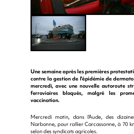
Une semaine après les premières protestati
contre la gestion de l'épidémie de dermato
mercredi, avec une nouvelle autoroute str
ferroviaires bloqués, malgré les prom
vaccination.
Mercredi matin, dans l'Aude, des dizain
Narbonne, pour rallier Carcassonne, à 70 km
selon des syndicats agricoles.