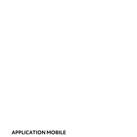
APPLICATION MOBILE