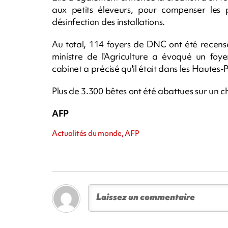
aux petits éleveurs, pour compenser les 
désinfection des installations.
Au total, 114 foyers de DNC ont été recens
ministre de l'Agriculture a évoqué un foy
cabinet a précisé qu'il était dans les Hautes-Py
Plus de 3.300 bêtes ont été abattues sur un c
AFP
Actualités du monde, AFP