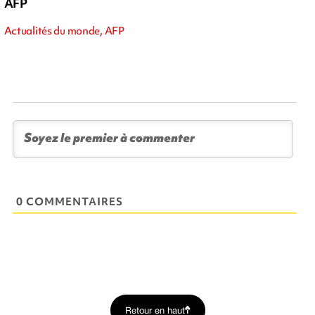
AFP
Actualités du monde, AFP
0 COMMENTAIRES
Retour en haut