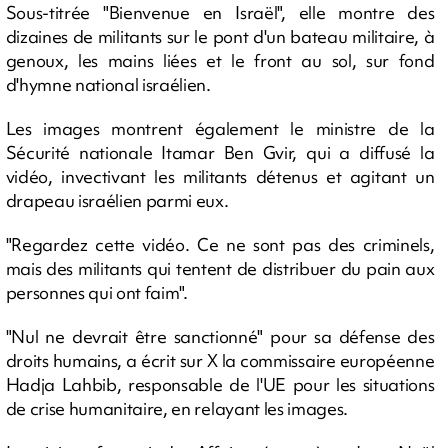
Sous-titrée "Bienvenue en Israël", elle montre des
dizaines de militants sur le pont d'un bateau militaire, à
genoux, les mains liées et le front au sol, sur fond
d'hymne national israélien.
Les images montrent également le ministre de la
Sécurité nationale Itamar Ben Gvir, qui a diffusé la
vidéo, invectivant les militants détenus et agitant un
drapeau israélien parmi eux.
"Regardez cette vidéo. Ce ne sont pas des criminels,
mais des militants qui tentent de distribuer du pain aux
personnes qui ont faim".
"Nul ne devrait être sanctionné" pour sa défense des
droits humains, a écrit sur X la commissaire européenne
Hadja Lahbib, responsable de l'UE pour les situations
de crise humanitaire, en relayant les images.