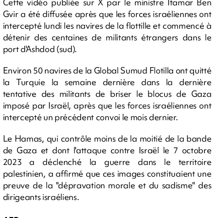
Cette vidéo publiée sur X par le ministre Itamar Ben
Gvir a été diffusée après que les forces israéliennes ont
intercepté lundi les navires de la flottille et commencé à
détenir des centaines de militants étrangers dans le
port d'Ashdod (sud).
Environ 50 navires de la Global Sumud Flotilla ont quitté
la Turquie la semaine dernière dans la dernière
tentative des militants de briser le blocus de Gaza
imposé par Israël, après que les forces israéliennes ont
intercepté un précédent convoi le mois dernier.
Le Hamas, qui contrôle moins de la moitié de la bande
de Gaza et dont l'attaque contre Israël le 7 octobre
2023 a déclenché la guerre dans le territoire
palestinien, a affirmé que ces images constituaient une
preuve de la "dépravation morale et du sadisme" des
dirigeants israéliens.