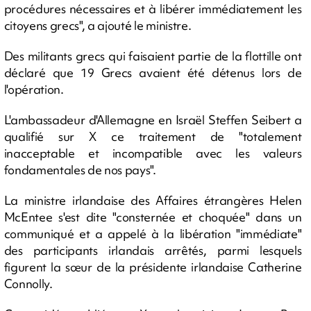
procédures nécessaires et à libérer immédiatement les
citoyens grecs", a ajouté le ministre.
Des militants grecs qui faisaient partie de la flottille ont
déclaré que 19 Grecs avaient été détenus lors de
l'opération.
L'ambassadeur d'Allemagne en Israël Steffen Seibert a
qualifié sur X ce traitement de "totalement
inacceptable et incompatible avec les valeurs
fondamentales de nos pays".
La ministre irlandaise des Affaires étrangères Helen
McEntee s'est dite "consternée et choquée" dans un
communiqué et a appelé à la libération "immédiate"
des participants irlandais arrêtés, parmi lesquels
figurent la sœur de la présidente irlandaise Catherine
Connolly.