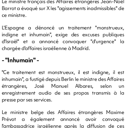
Le ministre français des Affaires étrangères Jean-Noël
Barrot a évoqué sur X les "agissements inadmissibles" de
ce ministre.
L'Espagne a dénoncé un traitement "monstrueux,
indigne et inhumain", exige des excuses publiques
d'Israël" et a annoncé convoquer "d'urgence" la
chargée d'affaires israélienne à Madrid.
- "Inhumain" -
"Ce traitement est monstrueux, il est indigne, il est
inhumain", a fustigé depuis Berlin le ministre des Affaires
étrangères, José Manuel Albares, selon un
enregistrement audio de ses propos transmis à la
presse par ses services.
Le ministre belge des Affaires étrangères Maxime
Prévot a également annoncé avoir convoqué
l'ambassadrice israélienne après la diffusion de ces