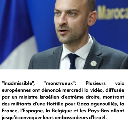
"Inadmissible", "monstrueux": Plusieurs voix
européennes ont dénoncé mercredi la vidéo, diffusée
par un ministre israélien d'extrême droite, montrant
des militants d'une flottille pour Gaza agenouillés, la
France, l'Espagne, la Belgique et les Pays-Bas allant
jusqu'à convoquer leurs ambassadeurs d'Israël.