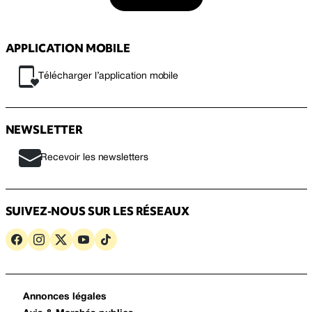
APPLICATION MOBILE
Télécharger l’application mobile
NEWSLETTER
Recevoir les newsletters
SUIVEZ-NOUS SUR LES RÉSEAUX
Annonces légales