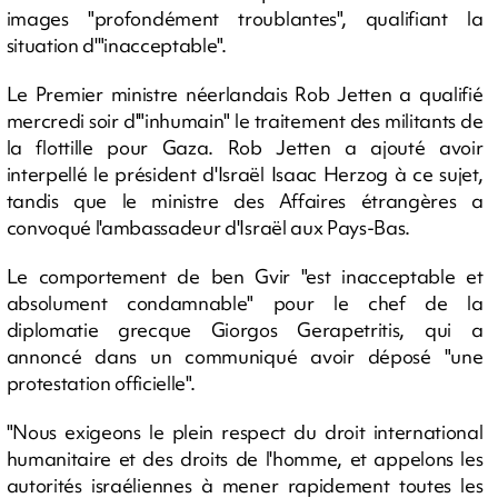
images "profondément troublantes", qualifiant la
situation d'"inacceptable".
Le Premier ministre néerlandais Rob Jetten a qualifié
mercredi soir d'"inhumain" le traitement des militants de
la flottille pour Gaza. Rob Jetten a ajouté avoir
interpellé le président d'Israël Isaac Herzog à ce sujet,
tandis que le ministre des Affaires étrangères a
convoqué l'ambassadeur d'Israël aux Pays-Bas.
Le comportement de ben Gvir "est inacceptable et
absolument condamnable" pour le chef de la
diplomatie grecque Giorgos Gerapetritis, qui a
annoncé dans un communiqué avoir déposé "une
protestation officielle".
"Nous exigeons le plein respect du droit international
humanitaire et des droits de l'homme, et appelons les
autorités israéliennes à mener rapidement toutes les