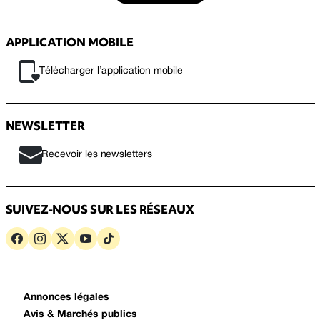
APPLICATION MOBILE
Télécharger l’application mobile
NEWSLETTER
Recevoir les newsletters
SUIVEZ-NOUS SUR LES RÉSEAUX
Annonces légales
Avis & Marchés publics