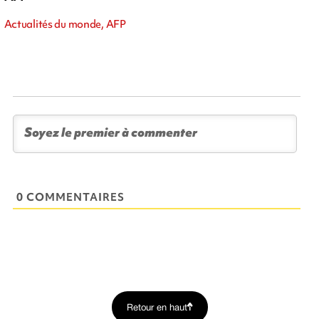
Actualités du monde, AFP
0 COMMENTAIRES
Retour en haut