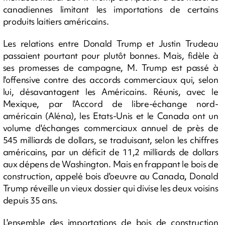
canadiennes limitant les importations de certains
produits laitiers américains.
Les relations entre Donald Trump et Justin Trudeau
passaient pourtant pour plutôt bonnes. Mais, fidèle à
ses promesses de campagne, M. Trump est passé à
l'offensive contre des accords commerciaux qui, selon
lui, désavantagent les Américains. Réunis, avec le
Mexique, par l'Accord de libre-échange nord-
américain (Aléna), les Etats-Unis et le Canada ont un
volume d'échanges commerciaux annuel de près de
545 milliards de dollars, se traduisant, selon les chiffres
américains, par un déficit de 11,2 milliards de dollars
aux dépens de Washington. Mais en frappant le bois de
construction, appelé bois d'oeuvre au Canada, Donald
Trump réveille un vieux dossier qui divise les deux voisins
depuis 35 ans.
L'ensemble des importations de bois de construction