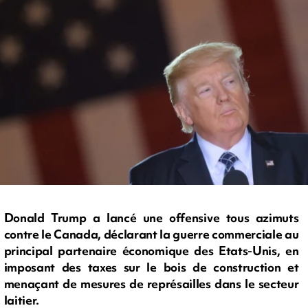
Donald Trump a lancé une offensive tous azimuts
contre le Canada, déclarant la guerre commerciale au
principal partenaire économique des Etats-Unis, en
imposant des taxes sur le bois de construction et
menaçant de mesures de représailles dans le secteur
laitier.