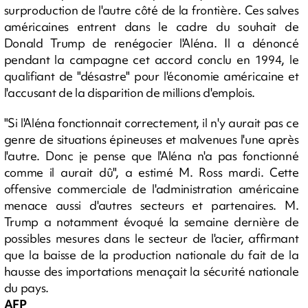
surproduction de l'autre côté de la frontière. Ces salves
américaines entrent dans le cadre du souhait de
Donald Trump de renégocier l'Aléna. Il a dénoncé
pendant la campagne cet accord conclu en 1994, le
qualifiant de "désastre" pour l'économie américaine et
l'accusant de la disparition de millions d'emplois.
"Si l'Aléna fonctionnait correctement, il n'y aurait pas ce
genre de situations épineuses et malvenues l'une après
l'autre. Donc je pense que l'Aléna n'a pas fonctionné
comme il aurait dû", a estimé M. Ross mardi. Cette
offensive commerciale de l'administration américaine
menace aussi d'autres secteurs et partenaires. M.
Trump a notamment évoqué la semaine dernière de
possibles mesures dans le secteur de l'acier, affirmant
que la baisse de la production nationale du fait de la
hausse des importations menaçait la sécurité nationale
du pays.
AFP