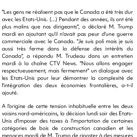
"Les gens ne réalisent pas que le Canada a été très dur
avec les Etats-Unis. (...) Pendant des années, ils ont été
plus malins que nos dirigeants", a déclaré M. Trump
mardi en ajoutant qu'il n'avait pas peur d'une guerre
commerciale avec le Canada. "Je suis poli mais je suis
aussi très ferme dans la défense des intérêts du
Canada", a répondu M. Trudeau dans un entretien
mardi à la chaîne CTV News. "Nous allons engager
respectueusement, mais fermement" un dialogue avec
les Etats-Unis pour leur démontrer la complexité de
l'intégration des deux économies frontalières, a-t-il
ajouté.
A l'origine de cette tension inhabituelle entre les deux
voisins nord-américains, la décision lundi soir des Etats-
Unis d'imposer des taxes à l'importation de certaines
catégories de bois de construction canadien et les
menaces mardi de M. Trump de riposter à des mesures