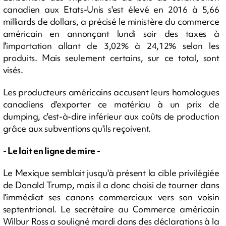
canadien aux Etats-Unis s'est élevé en 2016 à 5,66
milliards de dollars, a précisé le ministère du commerce
américain en annonçant lundi soir des taxes à
l'importation allant de 3,02% à 24,12% selon les
produits. Mais seulement certains, sur ce total, sont
visés.
Les producteurs américains accusent leurs homologues
canadiens d'exporter ce matériau à un prix de
dumping, c'est-à-dire inférieur aux coûts de production
grâce aux subventions qu'ils reçoivent.
- Le lait en ligne de mire -
Le Mexique semblait jusqu'à présent la cible privilégiée
de Donald Trump, mais il a donc choisi de tourner dans
l'immédiat ses canons commerciaux vers son voisin
septentrional. Le secrétaire au Commerce américain
Wilbur Ross a souligné mardi dans des déclarations à la