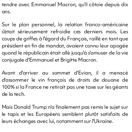
tendre avec Emmanuel Macron, qu'il côtoie depuis dix
ans.
Sur le plan personnel, la relation franco-américaine
s'était sérieusement refroidie ces derniers mois. Les
coups de griffes à l'égard du Français, raillé en tant que
président en fin de mandat, avaient connu leur apogée
quand le républicain était allé jusqu'à s'amuser de la vie
conjugale d'Emmanuel et Brigitte Macron.
Avant d'arriver au sommet d'Evian, il a menacé
d'assommer le vin français de droits de douane de
100% si la France ne retirait pas une taxe sur les géants
de la tech.
Mais Donald Trump n'a finalement pas remis le sujet sur
le tapis et les Européens semblent plutôt satisfaits de
leurs échanges avec lui, notamment sur l'Ukraine.