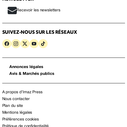
Recevoir les newsletters
SUIVEZ-NOUS SUR LES RÉSEAUX
Annonces légales
Avis & Marchés publics
A propos d’Imaz Press
Nous contacter
Plan du site
Mentions légales
Préférences cookies
Politique de confidentialité