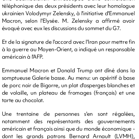
téléphonique des deux présidents avec leur homologue
ukrainien Volodymyr Zelensky, à l'initiative d'Emmanuel
Macron, selon l'Elysée. M. Zelensky a affirmé avoir
évoqué avec eux les discussions du sommet du G7.
Et de la signature de l'accord avec l'Iran pour mettre fin
à la guerre au Moyen-Orient, a indiqué un responsable
américain à l'AFP.
Emmanuel Macron et Donald Trump ont dîné dans la
somptueuse Galerie basse. Au menu: un apéritif à base
de porc noir de Bigorre, un plat d'asperges blanches et
de volaille, un plateau de fromages (français) et une
tarte au chocolat.
Une trentaine de personnes s'en sont régalées,
notamment des représentants des gouvernements
américain et français ainsi que du monde économique -
dont les grands patrons Bernard Arnault (LVMH),