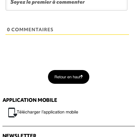
0 COMMENTAIRES
Retour en haut
APPLICATION MOBILE
Télécharger l’application mobile
NEWSLETTER