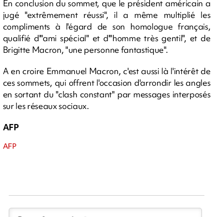
En conclusion du sommet, que le président américain a
jugé "extrêmement réussi", il a même multiplié les
compliments à l'égard de son homologue français,
qualifié d'"ami spécial" et d'"homme très gentil", et de
Brigitte Macron, "une personne fantastique".
A en croire Emmanuel Macron, c'est aussi là l'intérêt de
ces sommets, qui offrent l'occasion d'arrondir les angles
en sortant du "clash constant" par messages interposés
sur les réseaux sociaux.
AFP
AFP