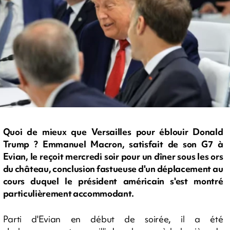
Quoi de mieux que Versailles pour éblouir Donald
Trump ? Emmanuel Macron, satisfait de son G7 à
Evian, le reçoit mercredi soir pour un dîner sous les ors
du château, conclusion fastueuse d'un déplacement au
cours duquel le président américain s'est montré
particulièrement accommodant.
Parti d'Evian en début de soirée, il a été