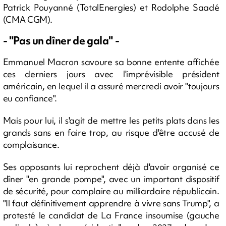
Patrick Pouyanné (TotalEnergies) et Rodolphe Saadé
(CMA CGM).
- "Pas un dîner de gala" -
Emmanuel Macron savoure sa bonne entente affichée
ces derniers jours avec l'imprévisible président
américain, en lequel il a assuré mercredi avoir "toujours
eu confiance".
Mais pour lui, il s'agit de mettre les petits plats dans les
grands sans en faire trop, au risque d'être accusé de
complaisance.
Ses opposants lui reprochent déjà d'avoir organisé ce
dîner "en grande pompe", avec un important dispositif
de sécurité, pour complaire au milliardaire républicain.
"Il faut définitivement apprendre à vivre sans Trump", a
protesté le candidat de La France insoumise (gauche