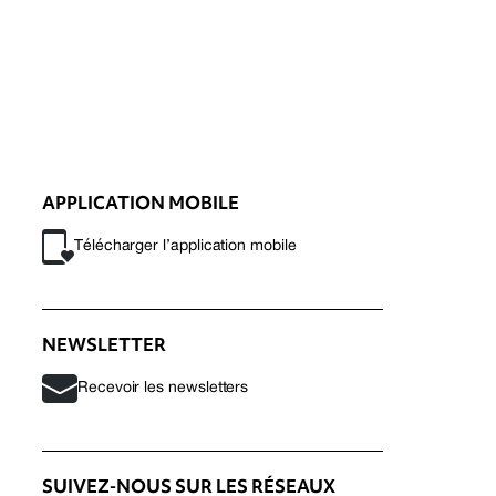
APPLICATION MOBILE
Télécharger l’application mobile
NEWSLETTER
Recevoir les newsletters
SUIVEZ-NOUS SUR LES RÉSEAUX