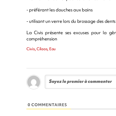
- préférant les douches aux bains
- utilisant un verre lors du brossage des dents
La Civis présente ses excuses pour la gê
compréhension
Civis, Cilaos, Eau
0 COMMENTAIRES