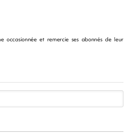
ne occasionnée et remercie ses abonnés de leur