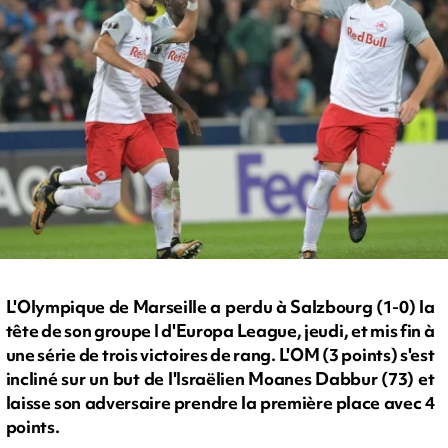
L'Olympique de Marseille a perdu à Salzbourg (1-0) la
tête de son groupe I d'Europa League, jeudi, et mis fin à
une série de trois victoires de rang. L'OM (3 points) s'est
incliné sur un but de l'Israëlien Moanes Dabbur (73) et
laisse son adversaire prendre la première place avec 4
points.