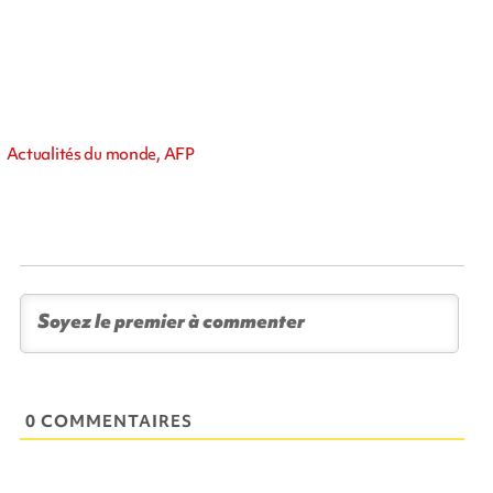
Actualités du monde, AFP
0 COMMENTAIRES