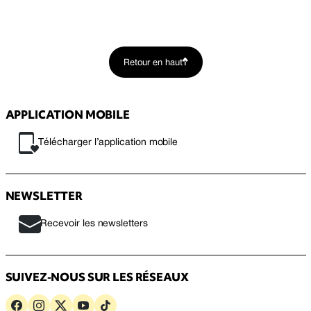
Retour en haut
APPLICATION MOBILE
Télécharger l’application mobile
NEWSLETTER
Recevoir les newsletters
SUIVEZ-NOUS SUR LES RÉSEAUX