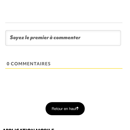
0 COMMENTAIRES
Retour en haut