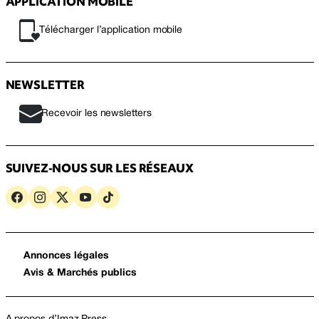
APPLICATION MOBILE
Télécharger l’application mobile
NEWSLETTER
Recevoir les newsletters
SUIVEZ-NOUS SUR LES RÉSEAUX
Annonces légales
Avis & Marchés publics