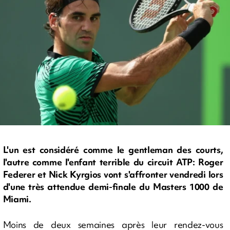
L'un est considéré comme le gentleman des courts,
l'autre comme l'enfant terrible du circuit ATP: Roger
Federer et Nick Kyrgios vont s'affronter vendredi lors
d'une très attendue demi-finale du Masters 1000 de
Miami.
Moins de deux semaines après leur rendez-vous