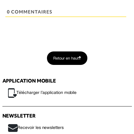
0 COMMENTAIRES
Retour en haut
APPLICATION MOBILE
Télécharger l’application mobile
NEWSLETTER
Recevoir les newsletters