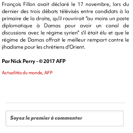
François Fillon avait déclaré le 17 novembre, lors du
dernier des trois débats télévisés entre candidats à la
primaire de la droite, qu'il rouvrirait "au moins un poste
diplomatique à Damas pour avoir un canal de
discussions avec le régime syrien" s'il était élu et que le
régime de Damas offrait le meilleur rempart contre le
jihadisme pour les chrétiens d'Orient.
Par Nick Perry - © 2017 AFP
Actualités du monde, AFP