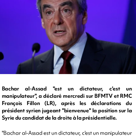
Bachar al-Assad "est un dictateur, c'est un
manipulateur", a déclaré mercredi sur BFMTV et RMC
François Fillon (LR), après les déclarations du
président syrien jugeant "bienvenue" la position sur la
Syrie du candidat de la droite à la présidentielle.
"Bachar al-Assad est un dictateur, c'est un manipulateur