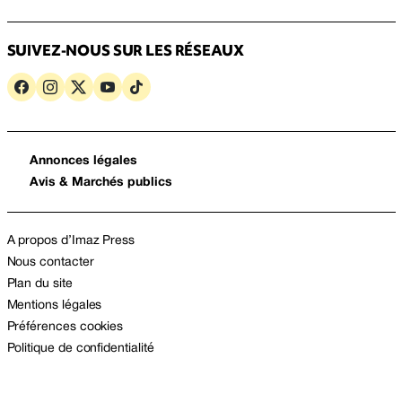
SUIVEZ-NOUS SUR LES RÉSEAUX
Annonces légales
Avis & Marchés publics
A propos d’Imaz Press
Nous contacter
Plan du site
Mentions légales
Préférences cookies
Politique de confidentialité