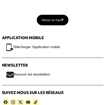
Retour en haut
APPLICATION MOBILE
Télécharger l’application mobile
NEWSLETTER
Recevoir les newsletters
SUIVEZ-NOUS SUR LES RÉSEAUX