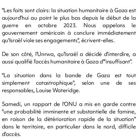
"Les faits sont clairs: la situation humanitaire à Gaza est
aujourd'hui au point le plus bas depuis le début de la
guerre en octobre 2023. Nous appelons le
gouvernement américain à conclure immédiatement
qu'Israël viole ses engagements", écrivent-elles.
De son côté, l'Unrwa, qu'Israël a décidé d'interdire, a
aussi qualifié l'accès humanitaire à Gaza d'"insuffisant".
"La situation dans la bande de Gaza est tout
simplement catastrophique", selon une de ses
responsables, Louise Wateridge.
Samedi, un rapport de l'ONU a mis en garde contre
"une probabilité imminente et substantielle de famine,
en raison de la détérioration rapide de la situation"
dans le territoire, en particulier dans le nord, difficile
d'accès.