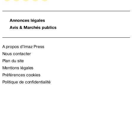
Annonces légales
Avis & Marchés publics
A propos d’Imaz Press
Nous contacter
Plan du site
Mentions légales
Préférences cookies
Politique de confidentialité