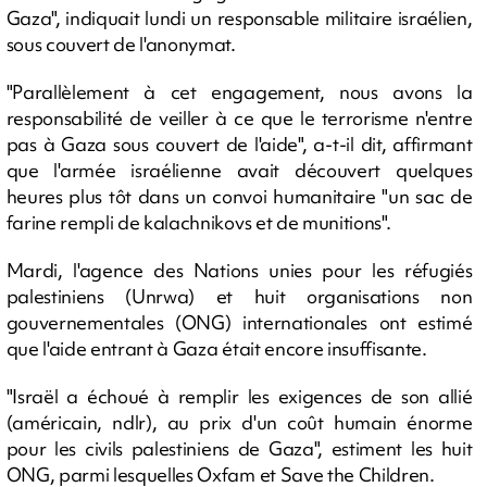
Gaza", indiquait lundi un responsable militaire israélien,
sous couvert de l'anonymat.
"Parallèlement à cet engagement, nous avons la
responsabilité de veiller à ce que le terrorisme n'entre
pas à Gaza sous couvert de l'aide", a-t-il dit, affirmant
que l'armée israélienne avait découvert quelques
heures plus tôt dans un convoi humanitaire "un sac de
farine rempli de kalachnikovs et de munitions".
Mardi, l'agence des Nations unies pour les réfugiés
palestiniens (Unrwa) et huit organisations non
gouvernementales (ONG) internationales ont estimé
que l'aide entrant à Gaza était encore insuffisante.
"Israël a échoué à remplir les exigences de son allié
(américain, ndlr), au prix d'un coût humain énorme
pour les civils palestiniens de Gaza", estiment les huit
ONG, parmi lesquelles Oxfam et Save the Children.