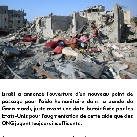
Israël a annoncé l'ouverture d'un nouveau point de
passage pour l'aide humanitaire dans la bande de
Gaza mardi, juste avant une date-butoir fixée par les
Etats-Unis pour l'augmentation de cette aide que des
ONG jugent toujours insuffisante.