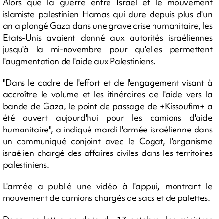
Alors que la guerre entre Israël et le mouvement
islamiste palestinien Hamas qui dure depuis plus d'un
an a plongé Gaza dans une grave crise humanitaire, les
Etats-Unis avaient donné aux autorités israéliennes
jusqu'à la mi-novembre pour qu'elles permettent
l'augmentation de l'aide aux Palestiniens.
"Dans le cadre de l'effort et de l'engagement visant à
accroître le volume et les itinéraires de l'aide vers la
bande de Gaza, le point de passage de +Kissoufim+ a
été ouvert aujourd'hui pour les camions d'aide
humanitaire", a indiqué mardi l'armée israélienne dans
un communiqué conjoint avec le Cogat, l'organisme
israélien chargé des affaires civiles dans les territoires
palestiniens.
L'armée a publié une vidéo à l'appui, montrant le
mouvement de camions chargés de sacs et de palettes.