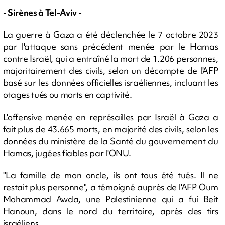
- Sirènes à Tel-Aviv -
La guerre à Gaza a été déclenchée le 7 octobre 2023
par l'attaque sans précédent menée par le Hamas
contre Israël, qui a entraîné la mort de 1.206 personnes,
majoritairement des civils, selon un décompte de l'AFP
basé sur les données officielles israéliennes, incluant les
otages tués ou morts en captivité.
L'offensive menée en représailles par Israël à Gaza a
fait plus de 43.665 morts, en majorité des civils, selon les
données du ministère de la Santé du gouvernement du
Hamas, jugées fiables par l'ONU.
"La famille de mon oncle, ils ont tous été tués. Il ne
restait plus personne", a témoigné auprès de l'AFP Oum
Mohammad Awda, une Palestinienne qui a fui Beit
Hanoun, dans le nord du territoire, après des tirs
israéliens.