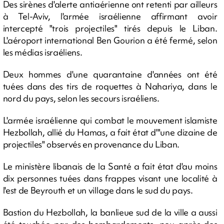
Des sirènes d'alerte antiaérienne ont retenti par ailleurs
à Tel-Aviv, l'armée israélienne affirmant avoir
intercepté "trois projectiles" tirés depuis le Liban.
L'aéroport international Ben Gourion a été fermé, selon
les médias israéliens.
Deux hommes d'une quarantaine d'années ont été
tuées dans des tirs de roquettes à Nahariya, dans le
nord du pays, selon les secours israéliens.
L'armée israélienne qui combat le mouvement islamiste
Hezbollah, allié du Hamas, a fait état d'"une dizaine de
projectiles" observés en provenance du Liban.
Le ministère libanais de la Santé a fait état d'au moins
dix personnes tuées dans frappes visant une localité à
l'est de Beyrouth et un village dans le sud du pays.
Bastion du Hezbollah, la banlieue sud de la ville a aussi