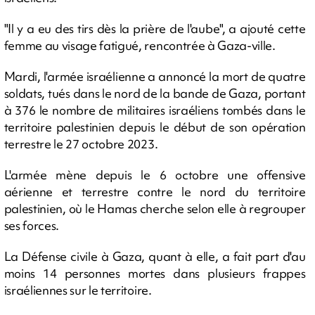
"Il y a eu des tirs dès la prière de l'aube", a ajouté cette
femme au visage fatigué, rencontrée à Gaza-ville.
Mardi, l'armée israélienne a annoncé la mort de quatre
soldats, tués dans le nord de la bande de Gaza, portant
à 376 le nombre de militaires israéliens tombés dans le
territoire palestinien depuis le début de son opération
terrestre le 27 octobre 2023.
L'armée mène depuis le 6 octobre une offensive
aérienne et terrestre contre le nord du territoire
palestinien, où le Hamas cherche selon elle à regrouper
ses forces.
La Défense civile à Gaza, quant à elle, a fait part d'au
moins 14 personnes mortes dans plusieurs frappes
israéliennes sur le territoire.