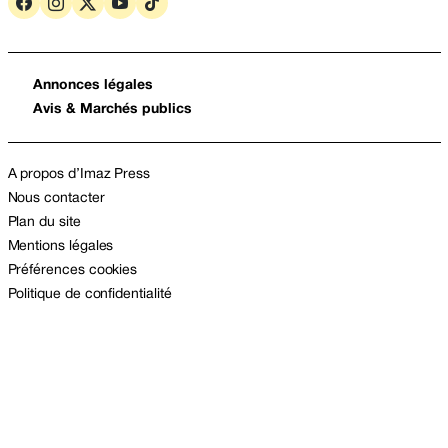
Annonces légales
Avis & Marchés publics
A propos d’Imaz Press
Nous contacter
Plan du site
Mentions légales
Préférences cookies
Politique de confidentialité