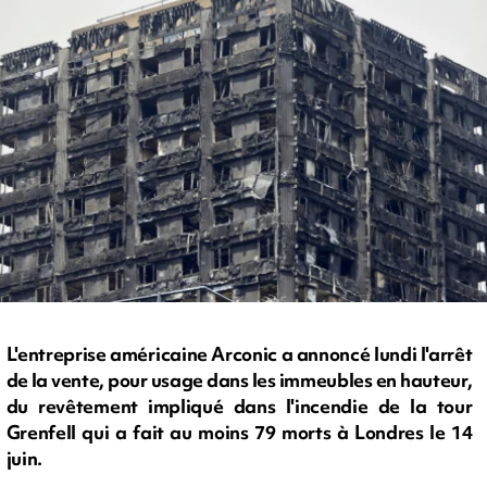
L'entreprise américaine Arconic a annoncé lundi l'arrêt
de la vente, pour usage dans les immeubles en hauteur,
du revêtement impliqué dans l'incendie de la tour
Grenfell qui a fait au moins 79 morts à Londres le 14
juin.