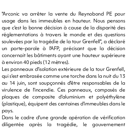
"Arconic va arrêter la vente du Reynobond PE pour
usage dans les immeubles en hauteur. Nous pensons
que c'est la bonne décision à cause de la disparité des
réglementations à travers le monde et des questions
soulevées par la tragédie de la tour Grenfell", a déclaré
un porte-parole à l'AFP, précisant que la décision
concernait les bâtiments ayant une hauteur supérieure
à environ 40 pieds (12 mètres).
Les panneaux d'isolation extérieure de la tour Grenfell,
qui s'est embrasée comme une torche dans la nuit du 13
au 14 juin, sont soupçonnés d'être responsables de la
virulence de l'incendie. Ces panneaux, composés de
plaques de composite d'aluminium et polyéthylène
(plastique), équipent des centaines d'immeubles dans le
pays.
Dans le cadre d'une grande opération de vérification
diligentée après la tragédie, le gouvernement