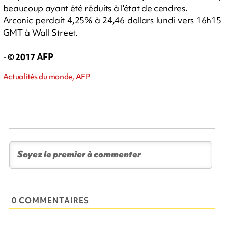
beaucoup ayant été réduits à l'état de cendres.
Arconic perdait 4,25% à 24,46 dollars lundi vers 16h15
GMT à Wall Street.
- © 2017 AFP
Actualités du monde, AFP
0 COMMENTAIRES