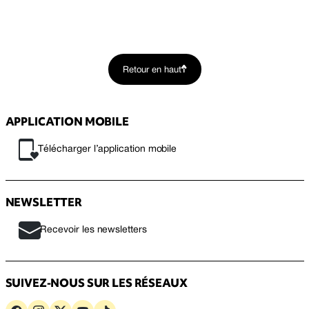
Retour en haut
APPLICATION MOBILE
Télécharger l’application mobile
NEWSLETTER
Recevoir les newsletters
SUIVEZ-NOUS SUR LES RÉSEAUX