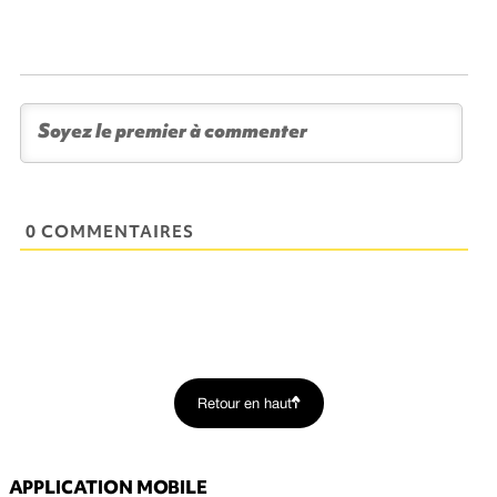
0 COMMENTAIRES
Retour en haut
APPLICATION MOBILE