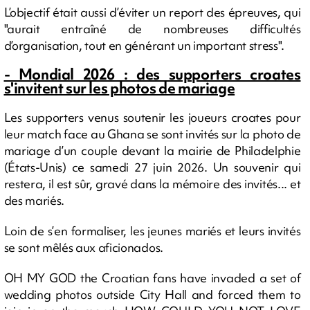
L’objectif était aussi d’éviter un report des épreuves, qui
"aurait entraîné de nombreuses difficultés
d’organisation, tout en générant un important stress".
- Mondial 2026 : des supporters croates
s'invitent sur les photos de mariage
Les supporters venus soutenir les joueurs croates pour
leur match face au Ghana se sont invités sur la photo de
mariage d’un couple devant la mairie de Philadelphie
(États-Unis) ce samedi 27 juin 2026. Un souvenir qui
restera, il est sûr, gravé dans la mémoire des invités... et
des mariés.
Loin de s’en formaliser, les jeunes mariés et leurs invités
se sont mêlés aux aficionados.
OH MY GOD the Croatian fans have invaded a set of
wedding photos outside City Hall and forced them to