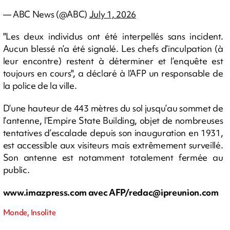
— ABC News (@ABC)
July 1, 2026
"Les deux individus ont été interpellés sans incident.
Aucun blessé n’a été signalé. Les chefs d’inculpation (à
leur encontre) restent à déterminer et l’enquête est
toujours en cours", a déclaré à l’AFP un responsable de
la police de la ville.
D’une hauteur de 443 mètres du sol jusqu’au sommet de
l’antenne, l’Empire State Building, objet de nombreuses
tentatives d’escalade depuis son inauguration en 1931,
est accessible aux visiteurs mais extrêmement surveillé.
Son antenne est notamment totalement fermée au
public.
www.imazpress.com avec AFP/
redac@ipreunion.com
Monde, Insolite