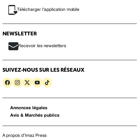
Télécharger l’application mobile
NEWSLETTER
Recevoir les newsletters
SUIVEZ-NOUS SUR LES RÉSEAUX
Annonces légales
Avis & Marchés publics
A propos d’Imaz Press