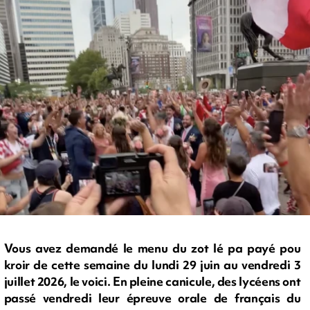
Vous avez demandé le menu du zot lé pa payé pou
kroir de cette semaine du lundi 29 juin au vendredi 3
juillet 2026, le voici. En pleine canicule, des lycéens ont
passé vendredi leur épreuve orale de français du