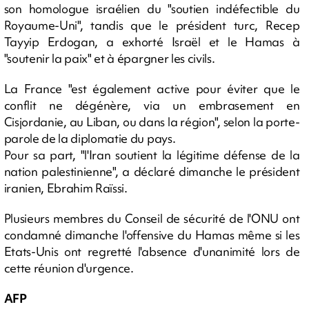
son homologue israélien du "soutien indéfectible du
Royaume-Uni", tandis que le président turc, Recep
Tayyip Erdogan, a exhorté Israël et le Hamas à
"soutenir la paix" et à épargner les civils.
La France "est également active pour éviter que le
conflit ne dégénère, via un embrasement en
Cisjordanie, au Liban, ou dans la région", selon la porte-
parole de la diplomatie du pays.
Pour sa part, "l'Iran soutient la légitime défense de la
nation palestinienne", a déclaré dimanche le président
iranien, Ebrahim Raïssi.
Plusieurs membres du Conseil de sécurité de l'ONU ont
condamné dimanche l'offensive du Hamas même si les
Etats-Unis ont regretté l'absence d'unanimité lors de
cette réunion d'urgence.
AFP