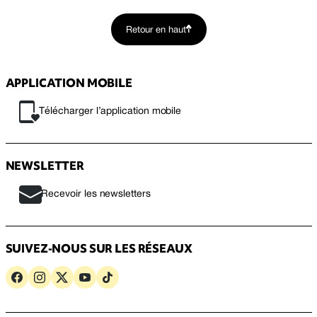
Retour en haut
APPLICATION MOBILE
Télécharger l’application mobile
NEWSLETTER
Recevoir les newsletters
SUIVEZ-NOUS SUR LES RÉSEAUX