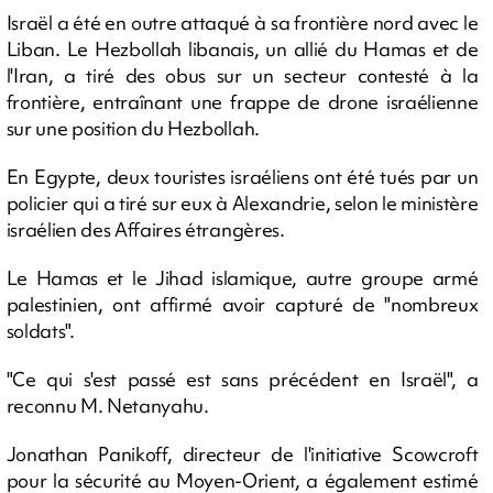
Israël a été en outre attaqué à sa frontière nord avec le
Liban. Le Hezbollah libanais, un allié du Hamas et de
l'Iran, a tiré des obus sur un secteur contesté à la
frontière, entraînant une frappe de drone israélienne
sur une position du Hezbollah.
En Egypte, deux touristes israéliens ont été tués par un
policier qui a tiré sur eux à Alexandrie, selon le ministère
israélien des Affaires étrangères.
Le Hamas et le Jihad islamique, autre groupe armé
palestinien, ont affirmé avoir capturé de "nombreux
soldats".
"Ce qui s'est passé est sans précédent en Israël", a
reconnu M. Netanyahu.
Jonathan Panikoff, directeur de l'initiative Scowcroft
pour la sécurité au Moyen-Orient, a également estimé