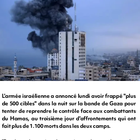
L'armée israélienne a annoncé lundi avoir frappé "plus
de 500 cibles" dans la nuit sur la bande de Gaza pour
tenter de reprendre le contrôle face aux combattants
du Hamas, au troisième jour d'affrontements qui ont
fait plus de 1.100 morts dans les deux camps.