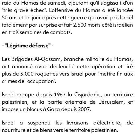
raid du Hamas de samedi, ajoutant qu'il s'agissait d'un
"très grave échec". L'offensive du Hamas a été lancée
50 ans et un jour après cette guerre qui avait pris Israël
totalement par surprise et fait 2.600 morts côté israélien
en trois semaines de combats.
- "Légitime défense" -
Les Brigades Al-Qassam, branche militaire du Hamas,
ont annoncé avoir déclenché cette opération et tiré
plus de 5.000 roquettes vers Israël pour "mettre fin aux
crimes de l'occupation".
Israël occupe depuis 1967 la Cisjordanie, un territoire
palestinien, et la partie orientale de Jérusalem, et
impose un blocus à Gaza depuis 2007.
Israël a suspendu les livraisons d'électricité, de
nourriture et de biens vers le territoire palestinien.