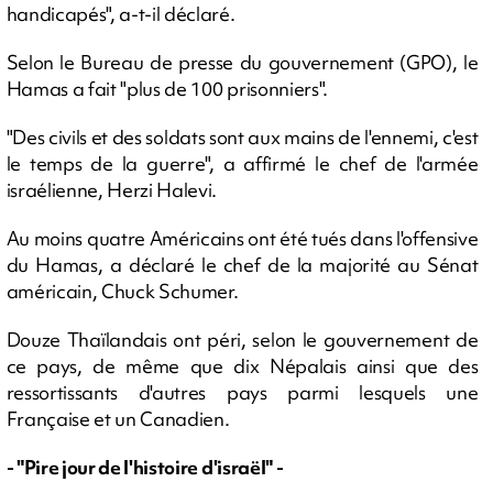
handicapés", a-t-il déclaré.
Selon le Bureau de presse du gouvernement (GPO), le
Hamas a fait "plus de 100 prisonniers".
"Des civils et des soldats sont aux mains de l'ennemi, c'est
le temps de la guerre", a affirmé le chef de l'armée
israélienne, Herzi Halevi.
Au moins quatre Américains ont été tués dans l'offensive
du Hamas, a déclaré le chef de la majorité au Sénat
américain, Chuck Schumer.
Douze Thaïlandais ont péri, selon le gouvernement de
ce pays, de même que dix Népalais ainsi que des
ressortissants d'autres pays parmi lesquels une
Française et un Canadien.
- "Pire jour de l'histoire d'israël" -