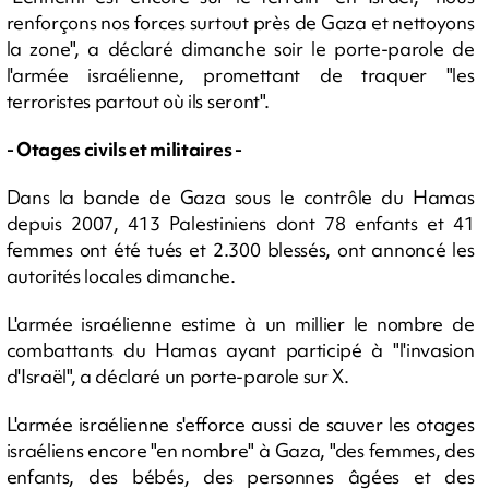
renforçons nos forces surtout près de Gaza et nettoyons
la zone", a déclaré dimanche soir le porte-parole de
l'armée israélienne, promettant de traquer "les
terroristes partout où ils seront".
- Otages civils et militaires -
Dans la bande de Gaza sous le contrôle du Hamas
depuis 2007, 413 Palestiniens dont 78 enfants et 41
femmes ont été tués et 2.300 blessés, ont annoncé les
autorités locales dimanche.
L'armée israélienne estime à un millier le nombre de
combattants du Hamas ayant participé à "l'invasion
d'Israël", a déclaré un porte-parole sur X.
L'armée israélienne s'efforce aussi de sauver les otages
israéliens encore "en nombre" à Gaza, "des femmes, des
enfants, des bébés, des personnes âgées et des