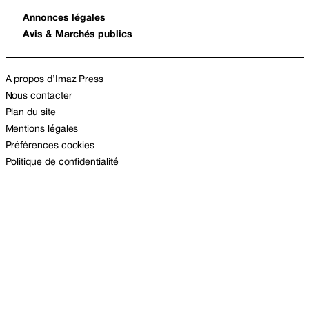
Annonces légales
Avis & Marchés publics
A propos d’Imaz Press
Nous contacter
Plan du site
Mentions légales
Préférences cookies
Politique de confidentialité