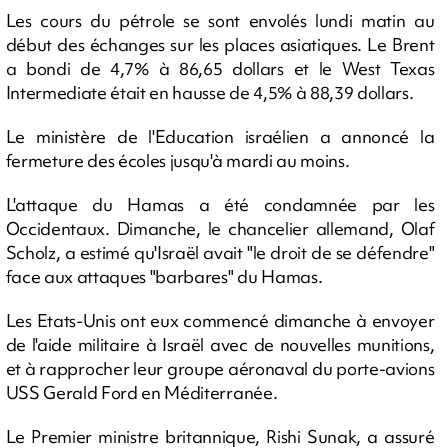
Les cours du pétrole se sont envolés lundi matin au
début des échanges sur les places asiatiques. Le Brent
a bondi de 4,7% à 86,65 dollars et le West Texas
Intermediate était en hausse de 4,5% à 88,39 dollars.
Le ministère de l'Education israélien a annoncé la
fermeture des écoles jusqu'à mardi au moins.
L'attaque du Hamas a été condamnée par les
Occidentaux. Dimanche, le chancelier allemand, Olaf
Scholz, a estimé qu'Israël avait "le droit de se défendre"
face aux attaques "barbares" du Hamas.
Les Etats-Unis ont eux commencé dimanche à envoyer
de l'aide militaire à Israël avec de nouvelles munitions,
et à rapprocher leur groupe aéronaval du porte-avions
USS Gerald Ford en Méditerranée.
Le Premier ministre britannique, Rishi Sunak, a assuré