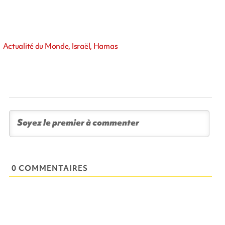
Actualité du Monde, Israël, Hamas
0 COMMENTAIRES