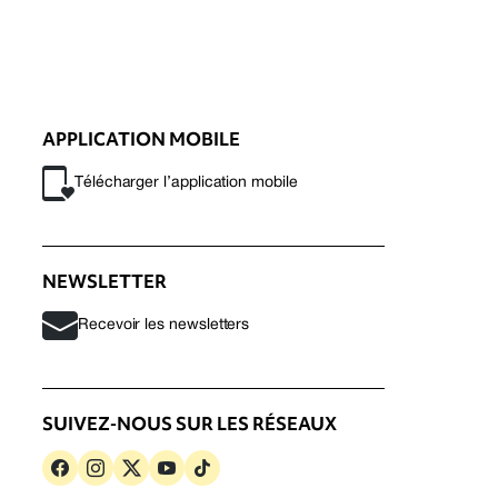
APPLICATION MOBILE
Télécharger l’application mobile
NEWSLETTER
Recevoir les newsletters
SUIVEZ-NOUS SUR LES RÉSEAUX