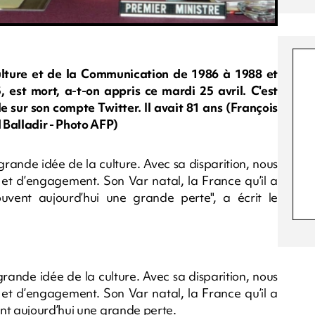
Culture et de la Communication de 1986 à 1988 et
 est mort, a-t-on appris ce mardi 25 avril. C'est
sur son compte Twitter. Il avait 81 ans (François
Balladir - Photo AFP)
 grande idée de la culture. Avec sa disparition, nous
 et d’engagement. Son Var natal, la France qu’il a
uvent aujourd’hui une grande perte", a écrit le
grande idée de la culture. Avec sa disparition, nous
 et d’engagement. Son Var natal, la France qu’il a
nt aujourd’hui une grande perte.