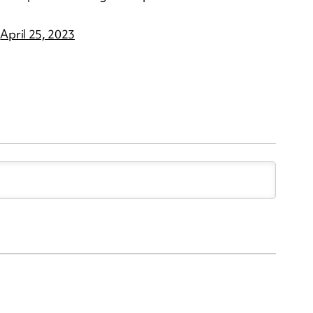
)
April 25, 2023