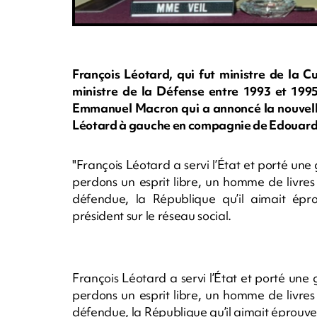
François Léotard, qui fut ministre de la 
ministre de la Défense entre 1993 et 1995,
Emmanuel Macron qui a annoncé la nouvelle 
Léotard à gauche en compagnie de Edouard 
"François Léotard a servi l’État et porté une
perdons un esprit libre, un homme de livres
défendue, la République qu’il aimait épro
président sur le réseau social.
François Léotard a servi l’État et porté une 
perdons un esprit libre, un homme de livres
défendue, la République qu’il aimait éprouve