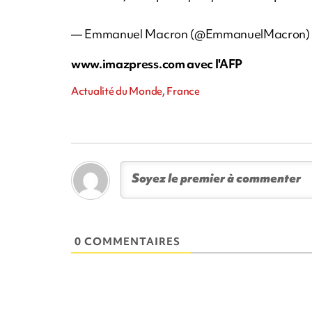
— Emmanuel Macron (@EmmanuelMacron
www.imazpress.com avec l'AFP
Actualité du Monde, France
0 COMMENTAIRES