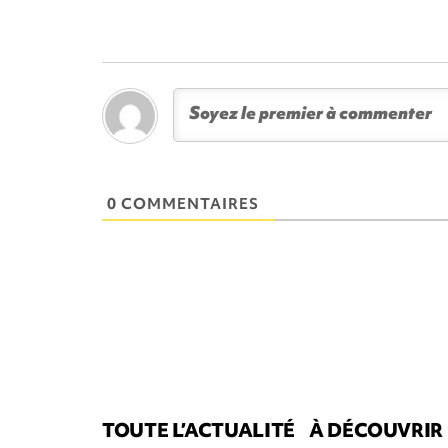
0 COMMENTAIRES
TOUTE L’ACTUALITÉ
À DÉCOUVRIR