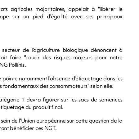
s agricoles majoritaires, appelait à "libérer le
rope sur un pied d'égalité avec ses principaux
 secteur de l'agriculture biologique dénoncent à
ait faire "courir des risques majeurs pour notre
NG Pollinis.
e pointe notamment l'absence d'étiquetage dans les
its fondamentaux des consommateurs" selon elle.
tégorie 1 devra figurer sur les sacs de semences
étiquetage du produit final.
 sein de l'Union européenne sur cette question de la
rront bénéficier ces NGT.