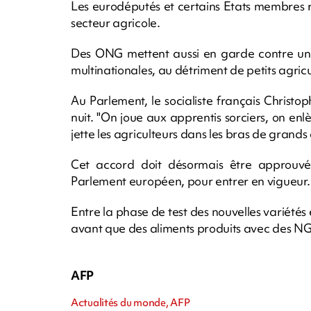
Les eurodéputés et certains Etats membres r
secteur agricole.
Des ONG mettent aussi en garde contre un
multinationales, au détriment de petits agricu
Au Parlement, le socialiste français Christo
nuit. "On joue aux apprentis sorciers, on en
jette les agriculteurs dans les bras de grands 
Cet accord doit désormais être approuvé
Parlement européen, pour entrer en vigueur.
Entre la phase de test des nouvelles variétés 
avant que des aliments produits avec des NGT
AFP
Actualités du monde, AFP