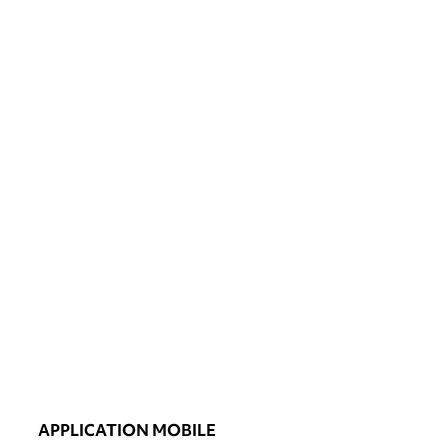
APPLICATION MOBILE