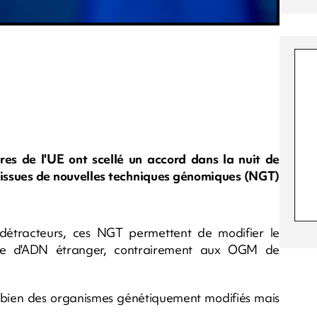
es de l'UE ont scellé un accord dans la nuit de
s issues de nouvelles techniques génomiques (NGT)
détracteurs, ces NGT permettent de modifier le
ire d'ADN étranger, contrairement aux OGM de
bien des organismes génétiquement modifiés mais