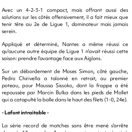
Avec un 4-2-3-1 compact, mais offrant aussi des
solutions sur les côtés offensivement, il a fait mieux que
tenir tête au 2e de Ligue 1, dominateur mais jamais
serein.
Appliqué et déterminé, Nantes a même réussi ce
qu'aucune autre équipe de Ligue 1 n'avait réussi cette
saison: prendre l'avantage face aux Aiglons.
Sur un débordement de Moses Simon, côté gauche,
Pedro Chirivella a talonné en retrait, au premier
poteau, pour Moussa Sissoko, dont la frappe a été
repoussée par Marcin Bulka dans les pieds de Mollet
qui a catapulté la balle dans le haut des filets (1-0, 24e).
- Lafont intraitable -
La série record de matches sans être mené s'arrête