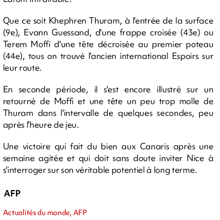
Que ce soit Khephren Thuram, à l'entrée de la surface
(9e), Evann Guessand, d'une frappe croisée (43e) ou
Terem Moffi d'une tête décroisée au premier poteau
(44e), tous on trouvé l'ancien international Espoirs sur
leur route.
En seconde période, il s'est encore illustré sur un
retourné de Moffi et une tête un peu trop molle de
Thuram dans l'intervalle de quelques secondes, peu
après l'heure de jeu.
Une victoire qui fait du bien aux Canaris après une
semaine agitée et qui doit sans doute inviter Nice à
s'interroger sur son véritable potentiel à long terme.
AFP
Actualités du monde, AFP