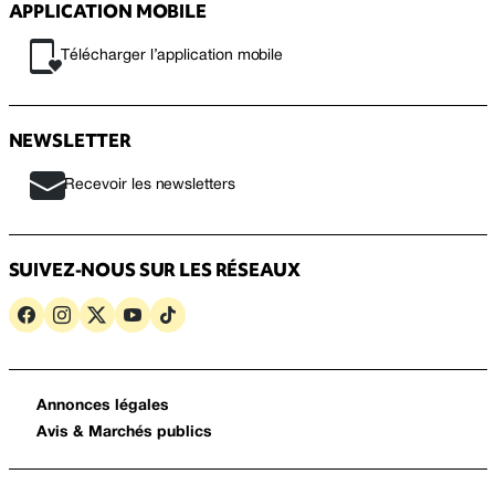
APPLICATION MOBILE
Télécharger l’application mobile
NEWSLETTER
Recevoir les newsletters
SUIVEZ-NOUS SUR LES RÉSEAUX
Annonces légales
Avis & Marchés publics