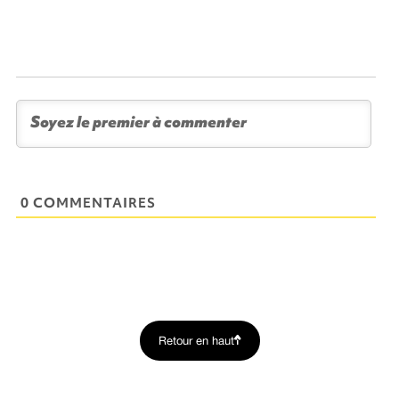
0 COMMENTAIRES
Retour en haut