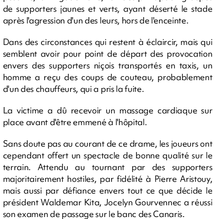
de supporters jaunes et verts, ayant déserté le stade
après l'agression d'un des leurs, hors de l'enceinte.
Dans des circonstances qui restent à éclaircir, mais qui
semblent avoir pour point de départ des provocation
envers des supporters niçois transportés en taxis, un
homme a reçu des coups de couteau, probablement
d'un des chauffeurs, qui a pris la fuite.
La victime a dû recevoir un massage cardiaque sur
place avant d'être emmené à l'hôpital.
Sans doute pas au courant de ce drame, les joueurs ont
cependant offert un spectacle de bonne qualité sur le
terrain. Attendu au tournant par des supporters
majoritairement hostiles, par fidélité à Pierre Aristouy,
mais aussi par défiance envers tout ce que décide le
président Waldemar Kita, Jocelyn Gourvennec a réussi
son examen de passage sur le banc des Canaris.