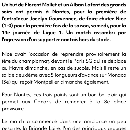
Un but de Florent Mollet et un Alban Lafont des grands
soirs ont permis à Nantes, pour la première de
l'entraîneur Jocelyn Gourvennec, de faire chuter Nice
(1-0) pour la première fois de la saison, samedi, pour la
14e journée de Ligue 1. Un match assombri par
l'agression d'un supporter nantais hors du stade.
Nice avait l'occasion de reprendre provisoirement la
tête du championnat, devant le Paris SG qui se déplace
au Havre dimanche, en cas de succès. Mais il reste un
solide deuxième avec 5 longueurs d'avance sur Monaco
(3e) qui reçoit Montpellier dimanche également.
Pour Nantes, ces trois points sont un bon bol d'air qui
permet aux Canaris de remonter à la 8e place
provisoire.
Le match a commencé dans une ambiance un peu
pesante, la Brigade Loire, l'un des principaux groupes