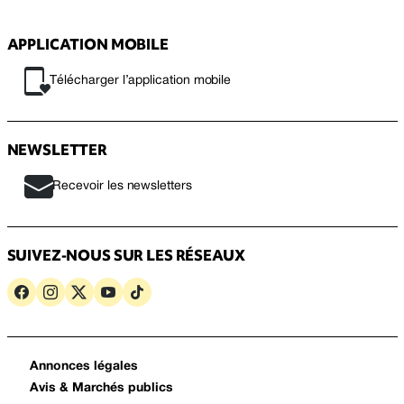
APPLICATION MOBILE
Télécharger l’application mobile
NEWSLETTER
Recevoir les newsletters
SUIVEZ-NOUS SUR LES RÉSEAUX
Annonces légales
Avis & Marchés publics