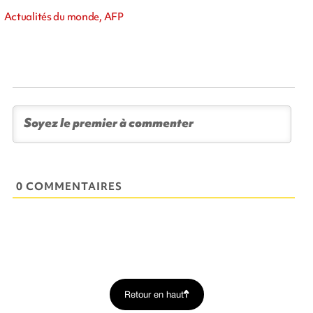
Actualités du monde, AFP
0 COMMENTAIRES
Retour en haut