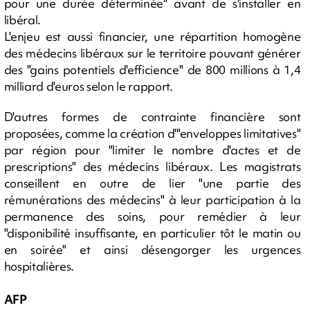
pour une durée déterminée" avant de s'installer en
libéral.
L'enjeu est aussi financier, une répartition homogène
des médecins libéraux sur le territoire pouvant générer
des "gains potentiels d'efficience" de 800 millions à 1,4
milliard d'euros selon le rapport.
D'autres formes de contrainte financière sont
proposées, comme la création d'"enveloppes limitatives"
par région pour "limiter le nombre d'actes et de
prescriptions" des médecins libéraux. Les magistrats
conseillent en outre de lier "une partie des
rémunérations des médecins" à leur participation à la
permanence des soins, pour remédier à leur
"disponibilité insuffisante, en particulier tôt le matin ou
en soirée" et ainsi désengorger les urgences
hospitalières.
AFP