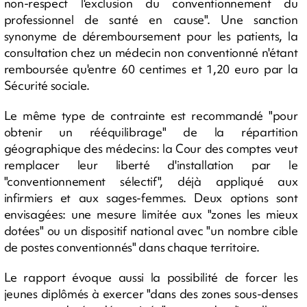
non-respect l'exclusion du conventionnement du
professionnel de santé en cause". Une sanction
synonyme de déremboursement pour les patients, la
consultation chez un médecin non conventionné n'étant
remboursée qu'entre 60 centimes et 1,20 euro par la
Sécurité sociale.
Le même type de contrainte est recommandé "pour
obtenir un rééquilibrage" de la répartition
géographique des médecins: la Cour des comptes veut
remplacer leur liberté d'installation par le
"conventionnement sélectif", déjà appliqué aux
infirmiers et aux sages-femmes. Deux options sont
envisagées: une mesure limitée aux "zones les mieux
dotées" ou un dispositif national avec "un nombre cible
de postes conventionnés" dans chaque territoire.
Le rapport évoque aussi la possibilité de forcer les
jeunes diplômés à exercer "dans des zones sous-denses