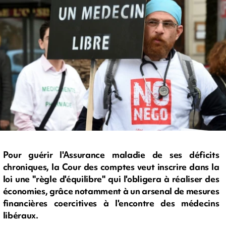
Pour guérir l'Assurance maladie de ses déficits
chroniques, la Cour des comptes veut inscrire dans la
loi une "règle d'équilibre" qui l'obligera à réaliser des
économies, grâce notamment à un arsenal de mesures
financières coercitives à l'encontre des médecins
libéraux.