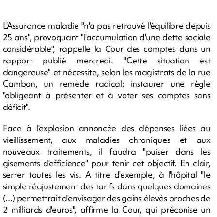
L'Assurance maladie "n'a pas retrouvé l'équilibre depuis
25 ans", provoquant "l'accumulation d'une dette sociale
considérable", rappelle la Cour des comptes dans un
rapport publié mercredi. "Cette situation est
dangereuse" et nécessite, selon les magistrats de la rue
Cambon, un remède radical: instaurer une règle
"obligeant à présenter et à voter ses comptes sans
déficit".
Face à l'explosion annoncée des dépenses liées au
vieillissement, aux maladies chroniques et aux
nouveaux traitements, il faudra "puiser dans les
gisements d'efficience" pour tenir cet objectif. En clair,
serrer toutes les vis. A titre d'exemple, à l'hôpital "le
simple réajustement des tarifs dans quelques domaines
(...) permettrait d'envisager des gains élevés proches de
2 milliards d'euros", affirme la Cour, qui préconise un