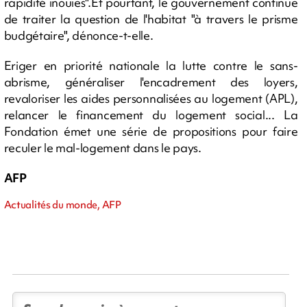
rapidité inouïes".Et pourtant, le gouvernement continue
de traiter la question de l'habitat "à travers le prisme
budgétaire", dénonce-t-elle.
Eriger en priorité nationale la lutte contre le sans-
abrisme, généraliser l'encadrement des loyers,
revaloriser les aides personnalisées au logement (APL),
relancer le financement du logement social... La
Fondation émet une série de propositions pour faire
reculer le mal-logement dans le pays.
AFP
Actualités du monde, AFP