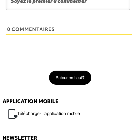
0 COMMENTAIRES
Retour en haut
APPLICATION MOBILE
Télécharger l’application mobile
NEWSLETTER