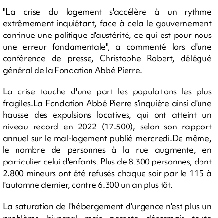
"La crise du logement s'accélère à un rythme
extrêmement inquiétant, face à cela le gouvernement
continue une politique d'austérité, ce qui est pour nous
une erreur fondamentale", a commenté lors d'une
conférence de presse, Christophe Robert, délégué
général de la Fondation Abbé Pierre.
La crise touche d'une part les populations les plus
fragiles.La Fondation Abbé Pierre s'inquiète ainsi d'une
hausse des expulsions locatives, qui ont atteint un
niveau record en 2022 (17.500), selon son rapport
annuel sur le mal-logement publié mercredi.De même,
le nombre de personnes à la rue augmente, en
particulier celui d'enfants. Plus de 8.300 personnes, dont
2.800 mineurs ont été refusés chaque soir par le 115 à
l'automne dernier, contre 6.300 un an plus tôt.
La saturation de l'hébergement d'urgence n'est plus un
problème hivernal mais persiste désormais toute