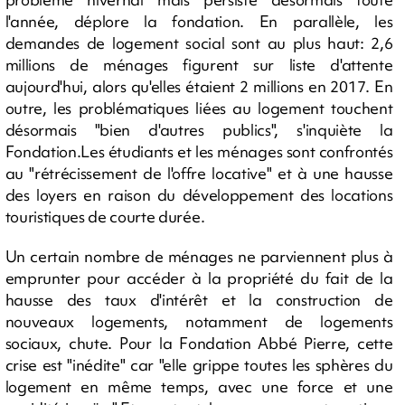
l'année, déplore la fondation. En parallèle, les
demandes de logement social sont au plus haut: 2,6
millions de ménages figurent sur liste d'attente
aujourd'hui, alors qu'elles étaient 2 millions en 2017. En
outre, les problématiques liées au logement touchent
désormais "bien d'autres publics", s'inquiète la
Fondation.Les étudiants et les ménages sont confrontés
au "rétrécissement de l'offre locative" et à une hausse
des loyers en raison du développement des locations
touristiques de courte durée.
Un certain nombre de ménages ne parviennent plus à
emprunter pour accéder à la propriété du fait de la
hausse des taux d'intérêt et la construction de
nouveaux logements, notamment de logements
sociaux, chute. Pour la Fondation Abbé Pierre, cette
crise est "inédite" car "elle grippe toutes les sphères du
logement en même temps, avec une force et une