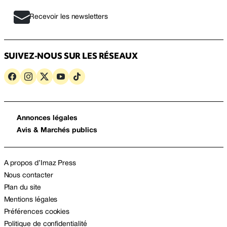
Recevoir les newsletters
SUIVEZ-NOUS SUR LES RÉSEAUX
Annonces légales
Avis & Marchés publics
A propos d’Imaz Press
Nous contacter
Plan du site
Mentions légales
Préférences cookies
Politique de confidentialité