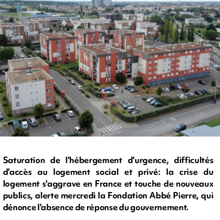
Saturation de l'hébergement d'urgence, difficultés
d'accès au logement social et privé: la crise du
logement s'aggrave en France et touche de nouveaux
publics, alerte mercredi la Fondation Abbé Pierre, qui
dénonce l'absence de réponse du gouvernement.