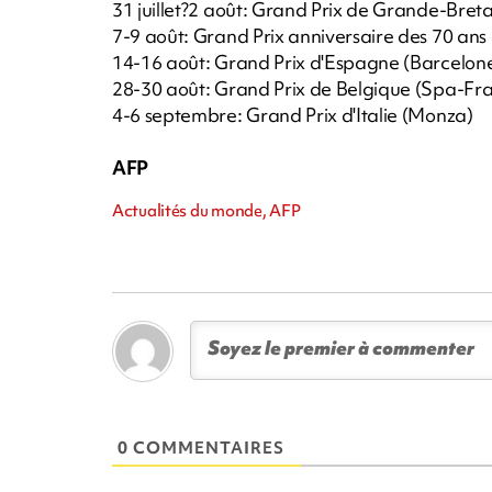
31 juillet?2 août: Grand Prix de Grande-Bret
7-9 août: Grand Prix anniversaire des 70 ans 
14-16 août: Grand Prix d'Espagne (Barcelon
28-30 août: Grand Prix de Belgique (Spa-F
4-6 septembre: Grand Prix d'Italie (Monza)
AFP
Actualités du monde, AFP
0 COMMENTAIRES