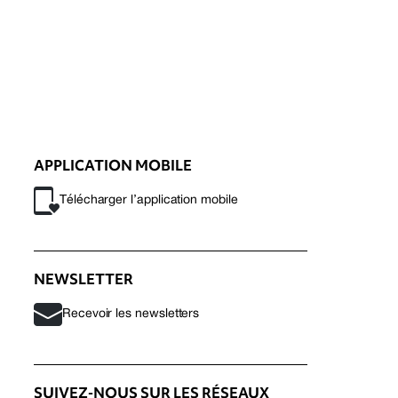
APPLICATION MOBILE
Télécharger l’application mobile
NEWSLETTER
Recevoir les newsletters
SUIVEZ-NOUS SUR LES RÉSEAUX