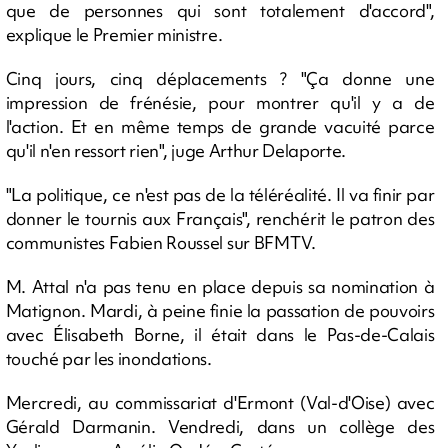
que de personnes qui sont totalement d'accord",
explique le Premier ministre.
Cinq jours, cinq déplacements ? "Ça donne une
impression de frénésie, pour montrer qu'il y a de
l'action. Et en même temps de grande vacuité parce
qu'il n'en ressort rien", juge Arthur Delaporte.
"La politique, ce n'est pas de la téléréalité. Il va finir par
donner le tournis aux Français", renchérit le patron des
communistes Fabien Roussel sur BFMTV.
M. Attal n'a pas tenu en place depuis sa nomination à
Matignon. Mardi, à peine finie la passation de pouvoirs
avec Élisabeth Borne, il était dans le Pas-de-Calais
touché par les inondations.
Mercredi, au commissariat d'Ermont (Val-d'Oise) avec
Gérald Darmanin. Vendredi, dans un collège des