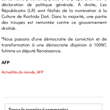
déclaration de politique générale. A droite, Les
Républicains (LR) sont fâchés de la nomination à la
Culture de Rachida Dati. Dans la majorité, une partie
des troupes est remontée contre ce gouvernement
droitisé.
"Nous passons d’une démocratie de conviction et de
transformation à une démocratie d’opinion à 100%",
fulmine un député Renaissance.
AFP
Actualités du monde, AFP