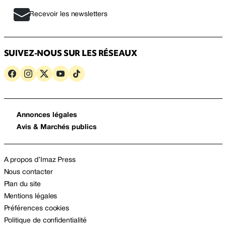
Recevoir les newsletters
SUIVEZ-NOUS SUR LES RÉSEAUX
Annonces légales
Avis & Marchés publics
A propos d’Imaz Press
Nous contacter
Plan du site
Mentions légales
Préférences cookies
Politique de confidentialité