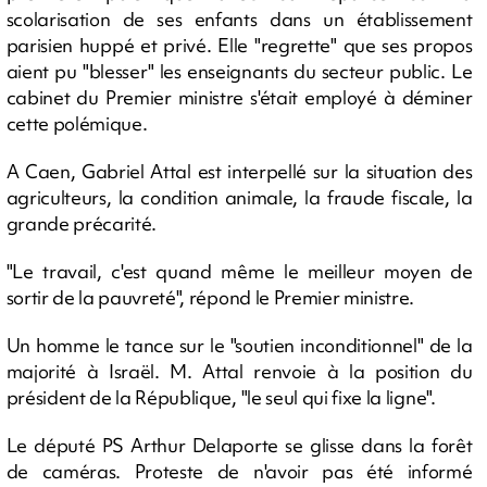
scolarisation de ses enfants dans un établissement
parisien huppé et privé. Elle "regrette" que ses propos
aient pu "blesser" les enseignants du secteur public. Le
cabinet du Premier ministre s'était employé à déminer
cette polémique.
A Caen, Gabriel Attal est interpellé sur la situation des
agriculteurs, la condition animale, la fraude fiscale, la
grande précarité.
"Le travail, c'est quand même le meilleur moyen de
sortir de la pauvreté", répond le Premier ministre.
Un homme le tance sur le "soutien inconditionnel" de la
majorité à Israël. M. Attal renvoie à la position du
président de la République, "le seul qui fixe la ligne".
Le député PS Arthur Delaporte se glisse dans la forêt
de caméras. Proteste de n'avoir pas été informé