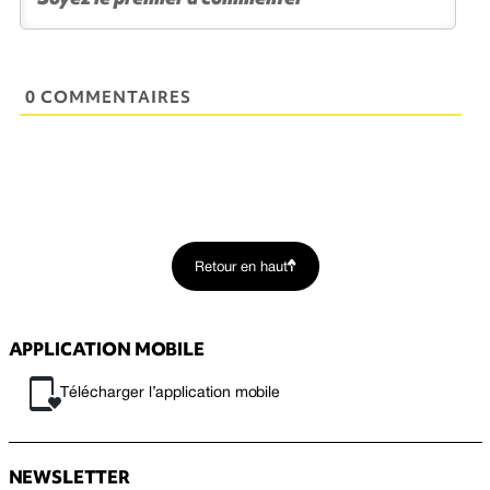
0 COMMENTAIRES
Retour en haut
APPLICATION MOBILE
Télécharger l’application mobile
NEWSLETTER