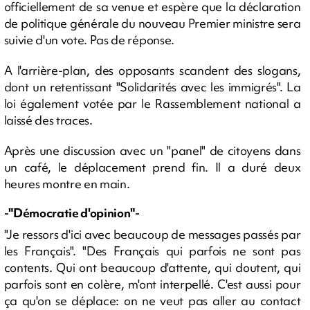
officiellement de sa venue et espère que la déclaration
de politique générale du nouveau Premier ministre sera
suivie d'un vote. Pas de réponse.
A l'arrière-plan, des opposants scandent des slogans,
dont un retentissant "Solidarités avec les immigrés". La
loi également votée par le Rassemblement national a
laissé des traces.
Après une discussion avec un "panel" de citoyens dans
un café, le déplacement prend fin. Il a duré deux
heures montre en main.
-"Démocratie d'opinion"-
"Je ressors d'ici avec beaucoup de messages passés par
les Français". "Des Français qui parfois ne sont pas
contents. Qui ont beaucoup d'attente, qui doutent, qui
parfois sont en colère, m'ont interpellé. C'est aussi pour
ça qu'on se déplace: on ne veut pas aller au contact