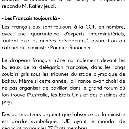
répondu M. Rafiev jeudi.
- Les Français toujours là -
Les Français eux sont toujours à la COP, en nombre,
avec une quarantaine d'experts interministériels,
"autant que les années précédentes", assure-t-on au
cabinet de la ministre Pannier-Runacher .
Le drapeau français trône normalement devant les
bureaux de la délégation française, dans les longs
couloirs gris sous les tribunes du stade olympique de
Bakou. Même si cette année, la France avait choisi de
ne pas organiser de pavillon dans le grand forum où
l'on trouve l'Australie, les États-Unis et des dizaines de
pays.
Des observateurs arguent que l'absence de la ministre
est d'ordre symbolique, l'UE ayant le mandat de
négociation pour les 27 États membres.