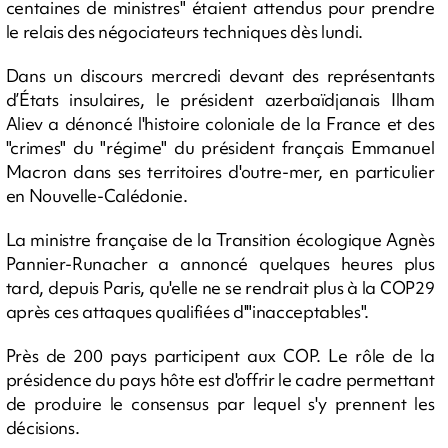
centaines de ministres" étaient attendus pour prendre
le relais des négociateurs techniques dès lundi.
Dans un discours mercredi devant des représentants
d’États insulaires, le président azerbaïdjanais Ilham
Aliev a dénoncé l'histoire coloniale de la France et des
"crimes" du "régime" du président français Emmanuel
Macron dans ses territoires d'outre-mer, en particulier
en Nouvelle-Calédonie.
La ministre française de la Transition écologique Agnès
Pannier-Runacher a annoncé quelques heures plus
tard, depuis Paris, qu'elle ne se rendrait plus à la COP29
après ces attaques qualifiées d'"inacceptables".
Près de 200 pays participent aux COP. Le rôle de la
présidence du pays hôte est d'offrir le cadre permettant
de produire le consensus par lequel s'y prennent les
décisions.