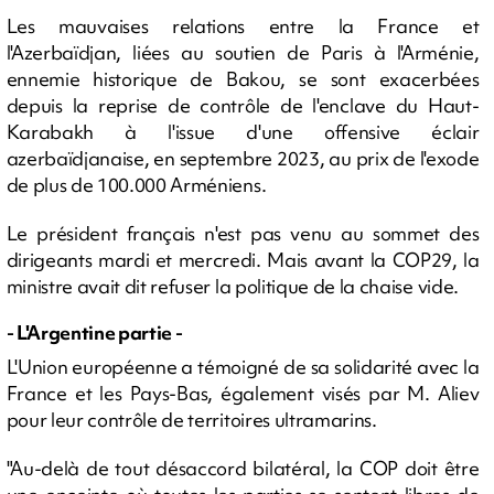
Les mauvaises relations entre la France et
l'Azerbaïdjan, liées au soutien de Paris à l'Arménie,
ennemie historique de Bakou, se sont exacerbées
depuis la reprise de contrôle de l'enclave du Haut-
Karabakh à l'issue d'une offensive éclair
azerbaïdjanaise, en septembre 2023, au prix de l'exode
de plus de 100.000 Arméniens.
Le président français n'est pas venu au sommet des
dirigeants mardi et mercredi. Mais avant la COP29, la
ministre avait dit refuser la politique de la chaise vide.
- L'Argentine partie -
L'Union européenne a témoigné de sa solidarité avec la
France et les Pays-Bas, également visés par M. Aliev
pour leur contrôle de territoires ultramarins.
"Au-delà de tout désaccord bilatéral, la COP doit être