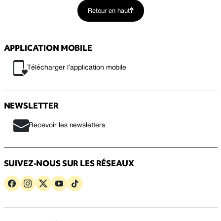
Retour en haut
APPLICATION MOBILE
Télécharger l’application mobile
NEWSLETTER
Recevoir les newsletters
SUIVEZ-NOUS SUR LES RÉSEAUX