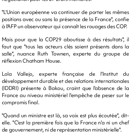
"L'Union européenne va continuer de porter les mêmes
positions avec ou sans la présence de la France", confie
à l'AFP un observateur qui connaît les rouages des COP.
Mais pour que la COP29 aboutisse à des résultats", il
faut que "tous les acteurs clés soient présents dans la
salle", nuance Ruth Townen, experte du groupe de
réflexion Chatham House.
Lola Vallejo, experte française de l'Institut du
développement durable et des relations internationales
(IDDRI) présente à Bakou, craint que l'absence de la
France au niveau ministériel l'empêche de peser sur le
compromis final.
"Quand un ministre est là, sa voix est plus écoutée", dit-
elle. "C'est la première fois que la France n'a ni un chef
de gouvernement, ni de représentation ministérielle".