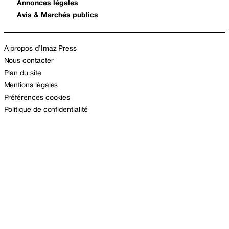
Annonces légales
Avis & Marchés publics
A propos d’Imaz Press
Nous contacter
Plan du site
Mentions légales
Préférences cookies
Politique de confidentialité