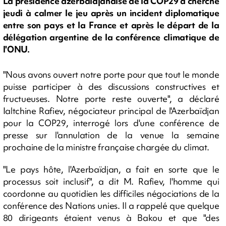
La présidence azerbaïdjanaise de la COP29 a cherché
jeudi à calmer le jeu après un incident diplomatique
entre son pays et la France et après le départ de la
délégation argentine de la conférence climatique de
l'ONU.
"Nous avons ouvert notre porte pour que tout le monde
puisse participer à des discussions constructives et
fructueuses. Notre porte reste ouverte", a déclaré
Ialtchine Rafiev, négociateur principal de l'Azerbaïdjan
pour la COP29, interrogé lors d'une conférence de
presse sur l'annulation de la venue la semaine
prochaine de la ministre française chargée du climat.
"Le pays hôte, l'Azerbaïdjan, a fait en sorte que le
processus soit inclusif", a dit M. Rafiev, l'homme qui
coordonne au quotidien les difficiles négociations de la
conférence des Nations unies. Il a rappelé que quelque
80 dirigeants étaient venus à Bakou et que "des