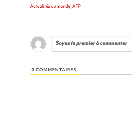
Actualités du monde, AFP
0 COMMENTAIRES