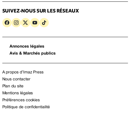
SUIVEZ-NOUS SUR LES RÉSEAUX
Annonces légales
Avis & Marchés publics
A propos d’Imaz Press
Nous contacter
Plan du site
Mentions légales
Préférences cookies
Politique de confidentialité