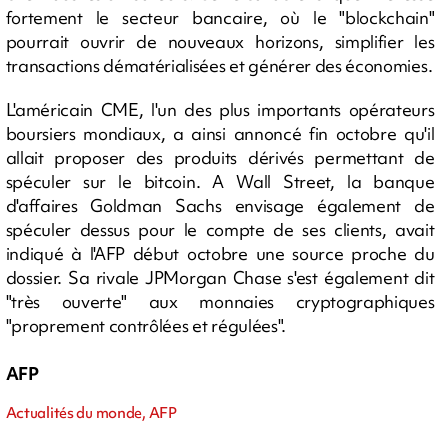
fortement le secteur bancaire, où le "blockchain"
pourrait ouvrir de nouveaux horizons, simplifier les
transactions dématérialisées et générer des économies.
L'américain CME, l'un des plus importants opérateurs
boursiers mondiaux, a ainsi annoncé fin octobre qu'il
allait proposer des produits dérivés permettant de
spéculer sur le bitcoin. A Wall Street, la banque
d'affaires Goldman Sachs envisage également de
spéculer dessus pour le compte de ses clients, avait
indiqué à l'AFP début octobre une source proche du
dossier. Sa rivale JPMorgan Chase s'est également dit
"très ouverte" aux monnaies cryptographiques
"proprement contrôlées et régulées".
AFP
Actualités du monde, AFP