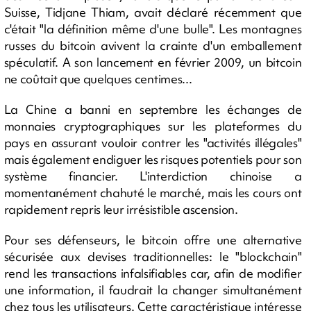
Suisse, Tidjane Thiam, avait déclaré récemment que
c'était "la définition même d'une bulle". Les montagnes
russes du bitcoin avivent la crainte d'un emballement
spéculatif. A son lancement en février 2009, un bitcoin
ne coûtait que quelques centimes...
La Chine a banni en septembre les échanges de
monnaies cryptographiques sur les plateformes du
pays en assurant vouloir contrer les "activités illégales"
mais également endiguer les risques potentiels pour son
système financier. L'interdiction chinoise a
momentanément chahuté le marché, mais les cours ont
rapidement repris leur irrésistible ascension.
Pour ses défenseurs, le bitcoin offre une alternative
sécurisée aux devises traditionnelles: le "blockchain"
rend les transactions infalsifiables car, afin de modifier
une information, il faudrait la changer simultanément
chez tous les utilisateurs. Cette caractéristique intéresse