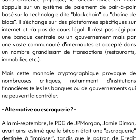
s'appuie sur un système de paiement de pair-à-pair
basé sur la technologie dite "blockchain" ou "chaîne de
blocs". Il s'échange sur des plateformes spécifiques sur
internet et n'a pas de cours légal. Il n'est pas régi par
une banque centrale ou un gouvernement mais par
une vaste communauté d'internautes et accepté dans
un nombre grandissant de transactions (restaurants,
immobilier, etc.).
Mais cette monnaie cryptographique provoque de
nombreuses critiques, notamment d'institutions
financières telles les banques ou de gouvernements qui
ne peuvent la contrôler.
- Alternative ou escroquerie ? -
A la mi-septembre, le PDG de JPMorgan, Jamie Dimon,
avait ainsi estimé que le bitcoin était une "escroquerie"
destinée à "imploser", tandis que le patron de Credit