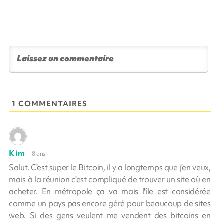
1 COMMENTAIRES
Kim
8 ans
Salut. C'est super le Bitcoin, il y a longtemps que j'en veux,
mais à la réunion c'est compliqué de trouver un site où en
acheter. En métropole ça va mais l'île est considérée
comme un pays pas encore géré pour beaucoup de sites
web. Si des gens veulent me vendent des bitcoins en