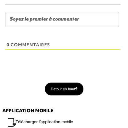
0 COMMENTAIRES
Retour en haut
APPLICATION MOBILE
Télécharger l’application mobile