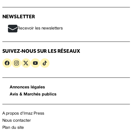
NEWSLETTER
Recevoir les newsletters
SUIVEZ-NOUS SUR LES RÉSEAUX
Annonces légales
Avis & Marchés publics
A propos d’Imaz Press
Nous contacter
Plan du site