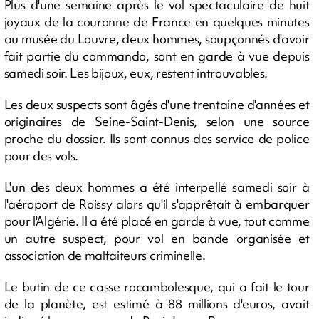
Plus d'une semaine après le vol spectaculaire de huit
joyaux de la couronne de France en quelques minutes
au musée du Louvre, deux hommes, soupçonnés d'avoir
fait partie du commando, sont en garde à vue depuis
samedi soir. Les bijoux, eux, restent introuvables.
Les deux suspects sont âgés d'une trentaine d'années et
originaires de Seine-Saint-Denis, selon une source
proche du dossier. Ils sont connus des service de police
pour des vols.
L'un des deux hommes a été interpellé samedi soir à
l'aéroport de Roissy alors qu'il s'apprêtait à embarquer
pour l'Algérie. Il a été placé en garde à vue, tout comme
un autre suspect, pour vol en bande organisée et
association de malfaiteurs criminelle.
Le butin de ce casse rocambolesque, qui a fait le tour
de la planète, est estimé à 88 millions d'euros, avait