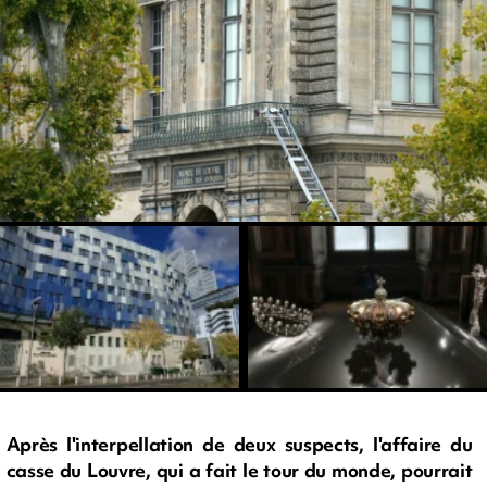
Après l'interpellation de deux suspects, l'affaire du
casse du Louvre, qui a fait le tour du monde, pourrait