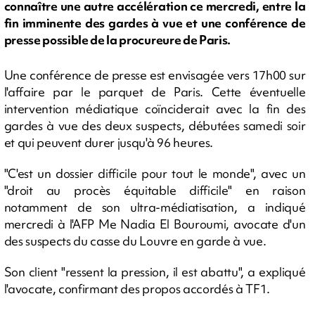
connaître une autre accélération ce mercredi, entre la
fin imminente des gardes à vue et une conférence de
presse possible de la procureure de Paris.
Une conférence de presse est envisagée vers 17h00 sur
l'affaire par le parquet de Paris. Cette éventuelle
intervention médiatique coïnciderait avec la fin des
gardes à vue des deux suspects, débutées samedi soir
et qui peuvent durer jusqu'à 96 heures.
"C'est un dossier difficile pour tout le monde", avec un
"droit au procès équitable difficile" en raison
notamment de son ultra-médiatisation, a indiqué
mercredi à l'AFP Me Nadia El Bouroumi, avocate d'un
des suspects du casse du Louvre en garde à vue.
Son client "ressent la pression, il est abattu", a expliqué
l'avocate, confirmant des propos accordés à TF1.