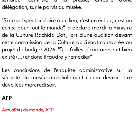
délégation, sur le parvis du musée.
"Si ce vol spectaculaire a eu lieu, c'est un échec, c'est un
échec pour tout le monde", a déclaré mardi la ministre
de la Culture Rachida Dati, lors d'une audition devant
cette commission de la Culture du Sénat consacrée au
projet de budget 2026. "Des failles sécuritaires ont bien
existé (...) et donc il faudra y remédier."
Les conclusions de l'enquête administrative sur la
sécurité du musée mondialement connu devrait être
dévoilées mercredi soir.
AFP
Actualités du monde, AFP