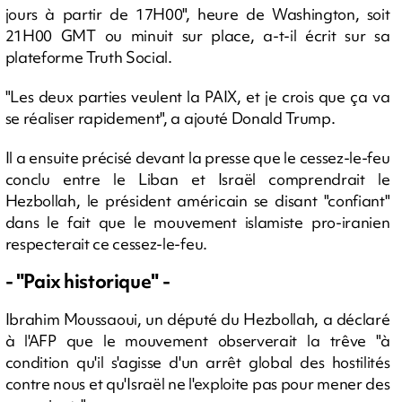
jours à partir de 17H00", heure de Washington, soit
21H00 GMT ou minuit sur place, a-t-il écrit sur sa
plateforme Truth Social.
"Les deux parties veulent la PAIX, et je crois que ça va
se réaliser rapidement", a ajouté Donald Trump.
Il a ensuite précisé devant la presse que le cessez-le-feu
conclu entre le Liban et Israël comprendrait le
Hezbollah, le président américain se disant "confiant"
dans le fait que le mouvement islamiste pro-iranien
respecterait ce cessez-le-feu.
- "Paix historique" -
Ibrahim Moussaoui, un député du Hezbollah, a déclaré
à l'AFP que le mouvement observerait la trêve "à
condition qu'il s'agisse d'un arrêt global des hostilités
contre nous et qu'Israël ne l'exploite pas pour mener des