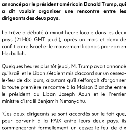
annoncé par le président américain Donald Trump, qui
a dit vouloir organiser une rencontre entre les
dirigeants des deux pays.
La trêve a débuté à minuit heure locale dans les deux
pays (21H00 GMT jeudi), après un mois et demi de
conflit entre Israël et le mouvement libanais pro-iranien
Hezbollah.
Quelques heures plus tôt jeudi, M. Trump avait annoncé
qu'Israël et le Liban s'étaient mis d'accord sur un cessez-
le-feu de dix jours, ajoutant qu'il s'efforçait d'organiser
la toute première rencontre à la Maison Blanche entre
le président du Liban Joseph Aoun et le Premier
ministre d'Israël Benjamin Netanyahu.
"Ces deux dirigeants se sont accordés sur le fait que,
pour parvenir à la PAIX entre leurs deux pays, ils
commenceront formellement un cessez-le-feu de dix