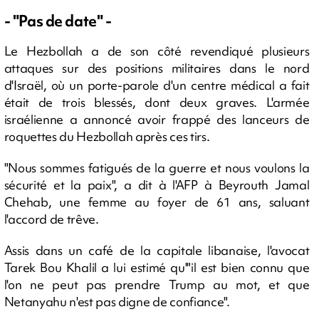
- "Pas de date" -
Le Hezbollah a de son côté revendiqué plusieurs
attaques sur des positions militaires dans le nord
d'Israël, où un porte-parole d'un centre médical a fait
était de trois blessés, dont deux graves. L'armée
israélienne a annoncé avoir frappé des lanceurs de
roquettes du Hezbollah après ces tirs.
"Nous sommes fatigués de la guerre et nous voulons la
sécurité et la paix", a dit à l'AFP à Beyrouth Jamal
Chehab, une femme au foyer de 61 ans, saluant
l'accord de trêve.
Assis dans un café de la capitale libanaise, l'avocat
Tarek Bou Khalil a lui estimé qu'"il est bien connu que
l'on ne peut pas prendre Trump au mot, et que
Netanyahu n'est pas digne de confiance".