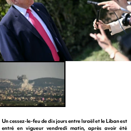
Un cessez-le-feu de dix jours entre Israël et le Liban est
entré en vigueur vendredi matin, après avoir été