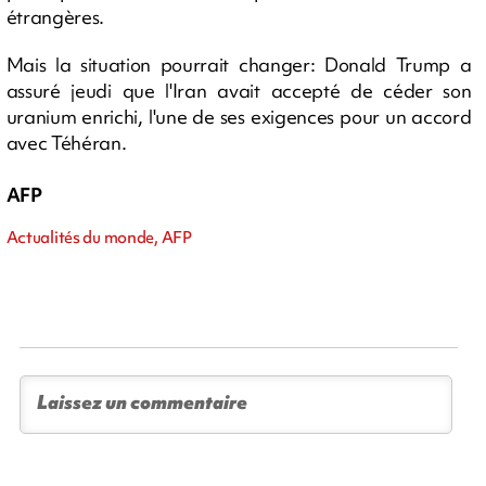
étrangères.
Mais la situation pourrait changer: Donald Trump a
assuré jeudi que l'Iran avait accepté de céder son
uranium enrichi, l'une de ses exigences pour un accord
avec Téhéran.
AFP
Actualités du monde, AFP