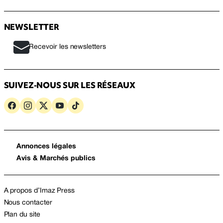
NEWSLETTER
Recevoir les newsletters
SUIVEZ-NOUS SUR LES RÉSEAUX
Annonces légales
Avis & Marchés publics
A propos d’Imaz Press
Nous contacter
Plan du site