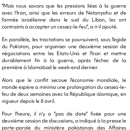
"Mais nous savons que les pressions liées à la guerre
avec l'Iran, ainsi que les erreurs de Netanyahu et de
l'armée israélienne dans le sud du Liban, les ont
contraints à accepter un cessez-le-feu", a-t-il ajouté.
En parallèle, les tractations se poursuivent, sous l'égide
du Pakistan, pour organiser une deuxième session de
négociations entre les Etats-Unis et l'Iran et mettre
durablement fin à la guerre, après l'échec de la
première à Islamabad le week-end dernier.
Alors que le conflit secoue l'économie mondiale, le
monde espère a minima une prolongation du cessez-le-
feu de deux semaines avec la République islamique, en
vigueur depuis le 8 avril.
Pour l'heure, il n'y a "pas de date" fixée pour une
deuxième cession de discussions, a indiqué à la presse le
porte-parole du ministère pakistanais des Affaires