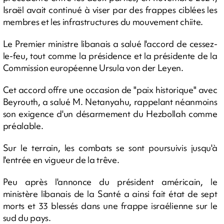
Israël avait continué à viser par des frappes ciblées les
membres et les infrastructures du mouvement chiite.
Le Premier ministre libanais a salué l'accord de cessez-
le-feu, tout comme la présidence et la présidente de la
Commission européenne Ursula von der Leyen.
Cet accord offre une occasion de "paix historique" avec
Beyrouth, a salué M. Netanyahu, rappelant néanmoins
son exigence d'un désarmement du Hezbollah comme
préalable.
Sur le terrain, les combats se sont poursuivis jusqu'à
l'entrée en vigueur de la trêve.
Peu après l'annonce du président américain, le
ministère libanais de la Santé a ainsi fait état de sept
morts et 33 blessés dans une frappe israélienne sur le
sud du pays.