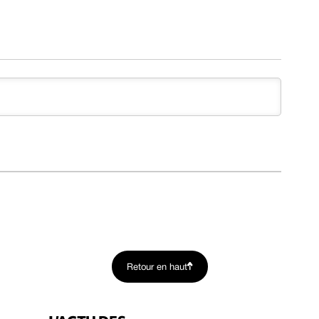
Retour en haut