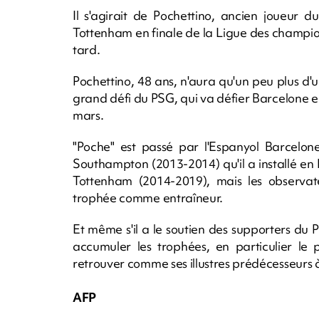
Il s'agirait de Pochettino, ancien joueur
Tottenham en finale de la Ligue des champion
tard.
Pochettino, 48 ans, n'aura qu'un peu plus d
grand défi du PSG, qui va défier Barcelone e
mars.
"Poche" est passé par l'Espanyol Barcelone
Southampton (2013-2014) qu'il a installé en
Tottenham (2014-2019), mais les observate
trophée comme entraîneur.
Et même s'il a le soutien des supporters du 
accumuler les trophées, en particulier le 
retrouver comme ses illustres prédécesseurs à 
AFP