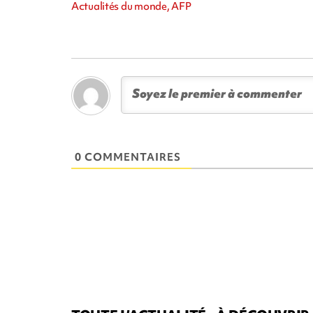
Actualités du monde, AFP
0 COMMENTAIRES