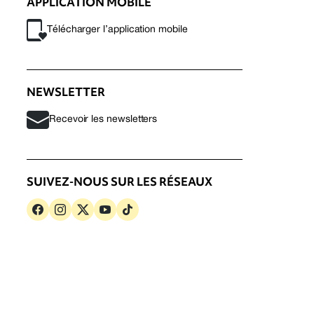
APPLICATION MOBILE
Télécharger l’application mobile
NEWSLETTER
Recevoir les newsletters
SUIVEZ-NOUS SUR LES RÉSEAUX