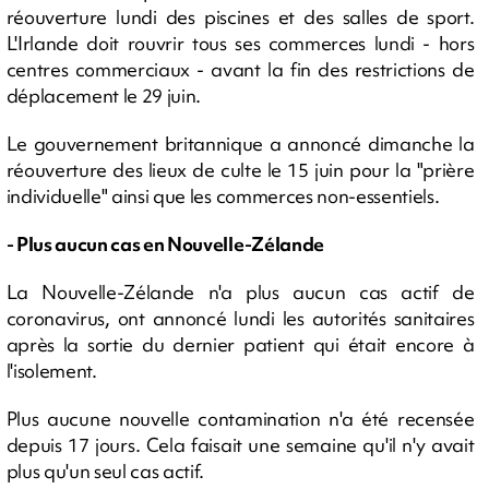
réouverture lundi des piscines et des salles de sport.
L'Irlande doit rouvrir tous ses commerces lundi - hors
centres commerciaux - avant la fin des restrictions de
déplacement le 29 juin.
Le gouvernement britannique a annoncé dimanche la
réouverture des lieux de culte le 15 juin pour la "prière
individuelle" ainsi que les commerces non-essentiels.
- Plus aucun cas en Nouvelle-Zélande
La Nouvelle-Zélande n'a plus aucun cas actif de
coronavirus, ont annoncé lundi les autorités sanitaires
après la sortie du dernier patient qui était encore à
l'isolement.
Plus aucune nouvelle contamination n'a été recensée
depuis 17 jours. Cela faisait une semaine qu'il n'y avait
plus qu'un seul cas actif.