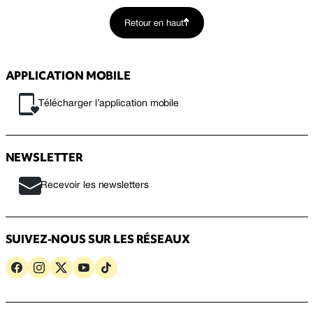
Retour en haut
APPLICATION MOBILE
Télécharger l’application mobile
NEWSLETTER
Recevoir les newsletters
SUIVEZ-NOUS SUR LES RÉSEAUX