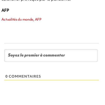
AFP
Actualités du monde, AFP
0 COMMENTAIRES