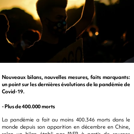
Nouveaux bilans, nouvelles mesures, faits marquants:
un point sur les dernières évolutions de la pandémie de
Covid-19.
- Plus de 400.000 morts
La pandémie a fait au moins 400.346 morts dans le
monde depuis son apparition en décembre en Chine,
selon un bilan établi par l'AFP à partir de sources