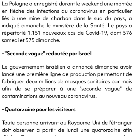
La Pologne a enregistré durant le weekend une montée
en flèche des infections au coronavirus en particulier
liés à une mine de charbon dans le sud du pays, a
indiqué dimanche le ministère de la Santé. Le pays a
répertorié 1.151 nouveaux cas de Covid-19, dont 576
samedi et 575 dimanche.
- "Seconde vague" redoutée par Israël
Le gouvernement israélien a annoncé dimanche avoir
lancé une première ligne de production permettant de
fabriquer deux millions de masques sanitaires par mois
afin de se préparer à une "seconde vague" de
contaminations au nouveau coronavirus.
- Quatorzaine pour les visiteurs
Toute personne arrivant au Royaume-Uni de l'étranger
doit observer à partir de lundi une quatorzaine afin