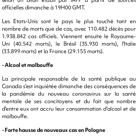
officielles dimanche à 19H00 GMT.
Les Etats-Unis sont le pays le plus touché tant en
nombre de morts que de cas, avec 110.482 décès pour
1.938.842 cas officiels. Viennent ensuite le Royaume-
Uni (40.542 morts), le Brésil (35.930 morts), l'Italie
(33.899 morts) et la France (29.155 morts).
- Alcool et malbouffe
La principale responsable de la santé publique au
Canada s'est inquiétée dimanche des conséquences de
la pandémie du nouveau coronavirus sur la santé
mentale de ses concitoyens et du fait que nombre
d'entre eux ont accru leur consommation d'alcool et de
malbouffe.
- Forte hausse de nouveaux cas en Pologne