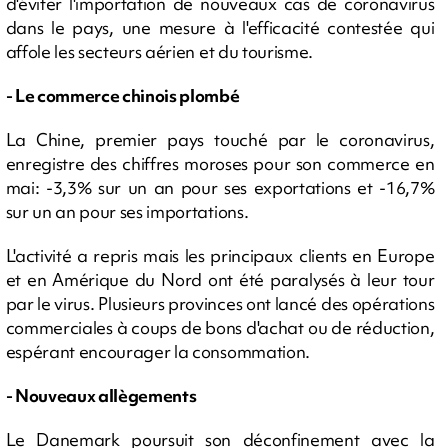
d'éviter l'importation de nouveaux cas de coronavirus
dans le pays, une mesure à l'efficacité contestée qui
affole les secteurs aérien et du tourisme.
- Le commerce chinois plombé
La Chine, premier pays touché par le coronavirus,
enregistre des chiffres moroses pour son commerce en
mai: -3,3% sur un an pour ses exportations et -16,7%
sur un an pour ses importations.
L'activité a repris mais les principaux clients en Europe
et en Amérique du Nord ont été paralysés à leur tour
par le virus. Plusieurs provinces ont lancé des opérations
commerciales à coups de bons d'achat ou de réduction,
espérant encourager la consommation.
- Nouveaux allègements
Le Danemark poursuit son déconfinement avec la