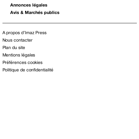
Annonces légales
Avis & Marchés publics
A propos d’Imaz Press
Nous contacter
Plan du site
Mentions légales
Préférences cookies
Politique de confidentialité