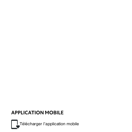
APPLICATION MOBILE
Télécharger l’application mobile