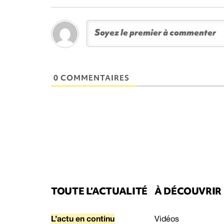
0 COMMENTAIRES
TOUTE L’ACTUALITÉ
À DÉCOUVRIR
L’actu en continu
Vidéos